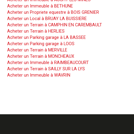
Acheter un Immeuble à BETHUNE
Acheter un Propriete equestre à BOIS GRENIER
Acheter un Local à BRUAY LA BUISSIERE
Acheter un Terrain à CAMPHIN EN CAREMBAULT
Acheter un Terrain à HERLIES
Acheter un Parking garage à LA BASSEE
Acheter un Parking garage à LOOS
Acheter un Terrain à MERVILLE
Acheter un Terrain à MONCHEAUX
Acheter un Immeuble à RAIMBEAUCOURT
Acheter un Terrain à SAILLY SUR LA LYS
Acheter un Immeuble à WAVRIN