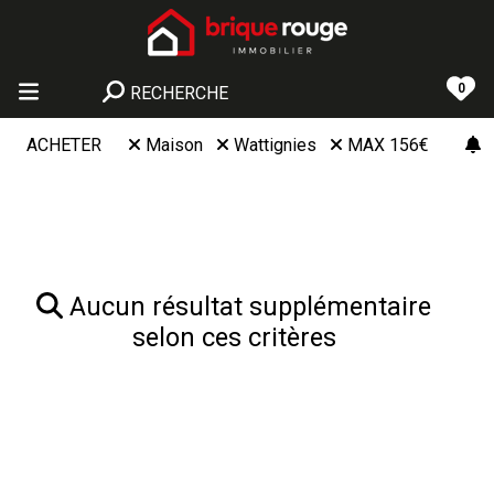
0
RECHERCHE
ACHETER
Maison
Wattignies
MAX 156€
Aucun résultat supplémentaire
selon ces critères