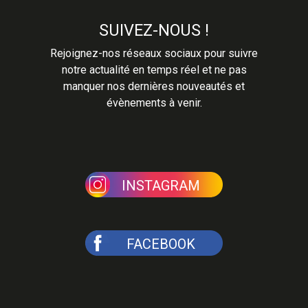
SUIVEZ-NOUS !
Rejoignez-nos réseaux sociaux pour suivre
notre actualité en temps réel et ne pas
manquer nos dernières nouveautés et
évènements à venir.
INSTAGRAM
FACEBOOK