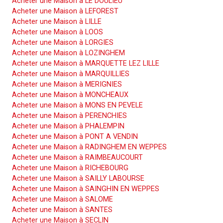
Acheter une Maison à LE DOULIEU
Acheter une Maison à LEFOREST
Acheter une Maison à LILLE
Acheter une Maison à LOOS
Acheter une Maison à LORGIES
Acheter une Maison à LOZINGHEM
Acheter une Maison à MARQUETTE LEZ LILLE
Acheter une Maison à MARQUILLIES
Acheter une Maison à MERIGNIES
Acheter une Maison à MONCHEAUX
Acheter une Maison à MONS EN PEVELE
Acheter une Maison à PERENCHIES
Acheter une Maison à PHALEMPIN
Acheter une Maison à PONT A VENDIN
Acheter une Maison à RADINGHEM EN WEPPES
Acheter une Maison à RAIMBEAUCOURT
Acheter une Maison à RICHEBOURG
Acheter une Maison à SAILLY LABOURSE
Acheter une Maison à SAINGHIN EN WEPPES
Acheter une Maison à SALOME
Acheter une Maison à SANTES
Acheter une Maison à SECLIN