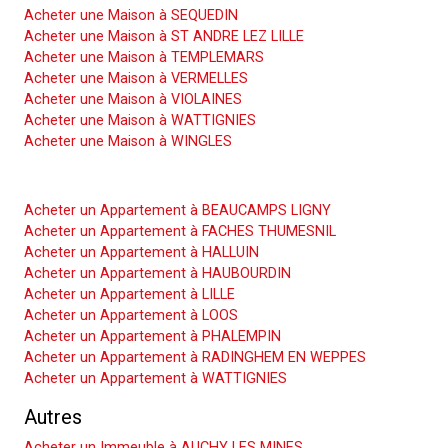
Acheter une Maison à SEQUEDIN
Acheter une Maison à ST ANDRE LEZ LILLE
Acheter une Maison à TEMPLEMARS
Acheter une Maison à VERMELLES
Acheter une Maison à VIOLAINES
Acheter une Maison à WATTIGNIES
Acheter une Maison à WINGLES
Acheter un Appartement
Acheter un Appartement à BEAUCAMPS LIGNY
Acheter un Appartement à FACHES THUMESNIL
Acheter un Appartement à HALLUIN
Acheter un Appartement à HAUBOURDIN
Acheter un Appartement à LILLE
Acheter un Appartement à LOOS
Acheter un Appartement à PHALEMPIN
Acheter un Appartement à RADINGHEM EN WEPPES
Acheter un Appartement à WATTIGNIES
Autres
Acheter un Immeuble à AUCHY LES MINES