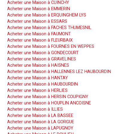
Acheter une Maison à CUINCHY
Acheter une Maison à EMMERIN
Acheter une Maison à ERQUINGHEM LYS
Acheter une Maison à ESSARS
Acheter une Maison à FACHES THUMESNIL
Acheter une Maison à FAUMONT
Acheter une Maison à FLEURBAIX
Acheter une Maison à FOURNES EN WEPPES
Acheter une Maison à GONDECOURT
Acheter une Maison à GRAVELINES
Acheter une Maison à HAISNES
Acheter une Maison à HALLENNES LEZ HAUBOURDIN
Acheter une Maison à HANTAY
Acheter une Maison à HAUBOURDIN
Acheter une Maison à HERLIES
Acheter une Maison à HERSIN COUPIGNY
Acheter une Maison à HOUPLIN ANCOISNE
Acheter une Maison à ILLIES
Acheter une Maison à LA BASSEE
Acheter une Maison à LA GORGUE
Acheter une Maison à LAPUGNOY