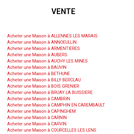
VENTE
Acheter une Maison
Acheter une Maison à ALLENNES LES MARAIS
Acheter une Maison à ANNOEULLIN
Acheter une Maison à ARMENTIERES
Acheter une Maison à AUBERS
Acheter une Maison à AUCHY LES MINES
Acheter une Maison à BAUVIN
Acheter une Maison à BETHUNE
Acheter une Maison à BILLY BERCLAU
Acheter une Maison à BOIS GRENIER
Acheter une Maison à BRUAY LA BUISSIERE
Acheter une Maison à CAMBRIN
Acheter une Maison à CAMPHIN EN CAREMBAULT
Acheter une Maison à CAPINGHEM
Acheter une Maison à CARNIN
Acheter une Maison à CARVIN
Acheter une Maison à COURCELLES LES LENS