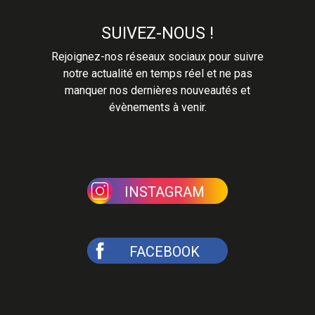
SUIVEZ-NOUS !
Rejoignez-nos réseaux sociaux pour suivre
notre actualité en temps réel et ne pas
manquer nos dernières nouveautés et
évènements à venir.
INSTAGRAM
FACEBOOK