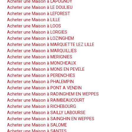
Acheter une Maison à LAPUGNOY
Acheter une Maison à LE DOULIEU
Acheter une Maison à LEFOREST
Acheter une Maison à LILLE
Acheter une Maison à LOOS
Acheter une Maison à LORGIES
Acheter une Maison à LOZINGHEM
Acheter une Maison à MARQUETTE LEZ LILLE
Acheter une Maison à MARQUILLIES
Acheter une Maison à MERIGNIES
Acheter une Maison à MONCHEAUX
Acheter une Maison à MONS EN PEVELE
Acheter une Maison à PERENCHIES
Acheter une Maison à PHALEMPIN
Acheter une Maison à PONT A VENDIN
Acheter une Maison à RADINGHEM EN WEPPES
Acheter une Maison à RAIMBEAUCOURT
Acheter une Maison à RICHEBOURG
Acheter une Maison à SAILLY LABOURSE
Acheter une Maison à SAINGHIN EN WEPPES
Acheter une Maison à SALOME
Acheter une Maison à SANTES