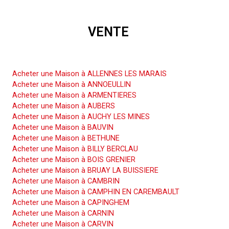
VENTE
Acheter une Maison
Acheter une Maison à ALLENNES LES MARAIS
Acheter une Maison à ANNOEULLIN
Acheter une Maison à ARMENTIERES
Acheter une Maison à AUBERS
Acheter une Maison à AUCHY LES MINES
Acheter une Maison à BAUVIN
Acheter une Maison à BETHUNE
Acheter une Maison à BILLY BERCLAU
Acheter une Maison à BOIS GRENIER
Acheter une Maison à BRUAY LA BUISSIERE
Acheter une Maison à CAMBRIN
Acheter une Maison à CAMPHIN EN CAREMBAULT
Acheter une Maison à CAPINGHEM
Acheter une Maison à CARNIN
Acheter une Maison à CARVIN