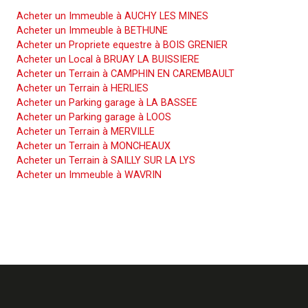
Acheter un Immeuble à AUCHY LES MINES
Acheter un Immeuble à BETHUNE
Acheter un Propriete equestre à BOIS GRENIER
Acheter un Local à BRUAY LA BUISSIERE
Acheter un Terrain à CAMPHIN EN CAREMBAULT
Acheter un Terrain à HERLIES
Acheter un Parking garage à LA BASSEE
Acheter un Parking garage à LOOS
Acheter un Terrain à MERVILLE
Acheter un Terrain à MONCHEAUX
Acheter un Terrain à SAILLY SUR LA LYS
Acheter un Immeuble à WAVRIN