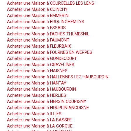
Acheter une Maison à COURCELLES LES LENS
Acheter une Maison à CUINCHY
Acheter une Maison à EMMERIN
Acheter une Maison à ERQUINGHEM LYS
Acheter une Maison à ESSARS
Acheter une Maison à FACHES THUMESNIL
Acheter une Maison à FAUMONT
Acheter une Maison à FLEURBAIX
Acheter une Maison à FOURNES EN WEPPES
Acheter une Maison à GONDECOURT
Acheter une Maison à GRAVELINES
Acheter une Maison à HAISNES
Acheter une Maison à HALLENNES LEZ HAUBOURDIN
Acheter une Maison à HANTAY
Acheter une Maison à HAUBOURDIN
Acheter une Maison à HERLIES
Acheter une Maison à HERSIN COUPIGNY
Acheter une Maison à HOUPLIN ANCOISNE
Acheter une Maison à ILLIES
Acheter une Maison à LA BASSEE
Acheter une Maison à LA GORGUE