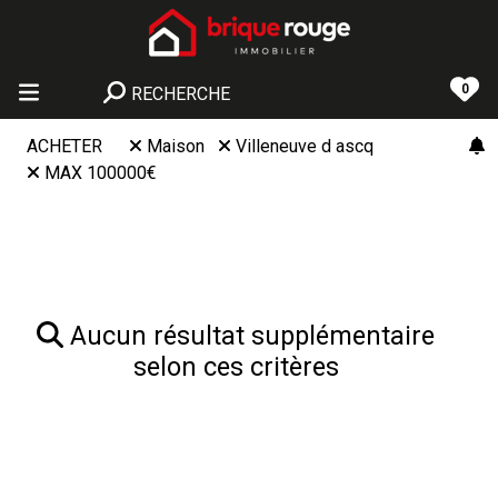
0
RECHERCHE
ACHETER
Maison
Villeneuve d ascq
MAX 100000€
Aucun résultat supplémentaire
selon ces critères