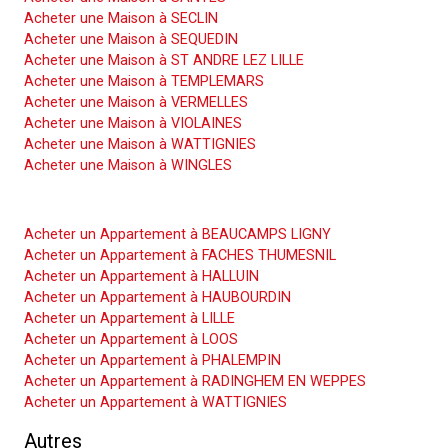
Acheter une Maison à SECLIN
Acheter une Maison à SEQUEDIN
Acheter une Maison à ST ANDRE LEZ LILLE
Acheter une Maison à TEMPLEMARS
Acheter une Maison à VERMELLES
Acheter une Maison à VIOLAINES
Acheter une Maison à WATTIGNIES
Acheter une Maison à WINGLES
Acheter un Appartement
Acheter un Appartement à BEAUCAMPS LIGNY
Acheter un Appartement à FACHES THUMESNIL
Acheter un Appartement à HALLUIN
Acheter un Appartement à HAUBOURDIN
Acheter un Appartement à LILLE
Acheter un Appartement à LOOS
Acheter un Appartement à PHALEMPIN
Acheter un Appartement à RADINGHEM EN WEPPES
Acheter un Appartement à WATTIGNIES
Autres