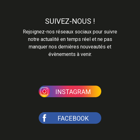
SUIVEZ-NOUS !
Rejoignez-nos réseaux sociaux pour suivre
notre actualité en temps réel et ne pas
manquer nos dernières nouveautés et
évènements à venir.
INSTAGRAM
FACEBOOK