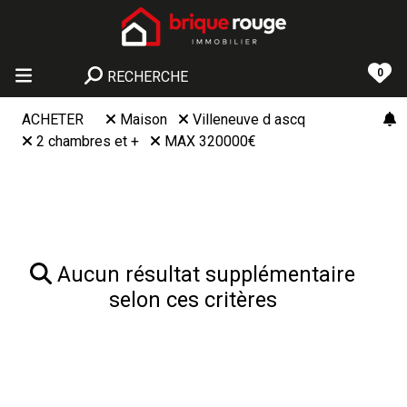
0
RECHERCHE
ACHETER
Maison
Villeneuve d ascq
2 chambres et +
MAX 320000€
Aucun résultat supplémentaire
selon ces critères