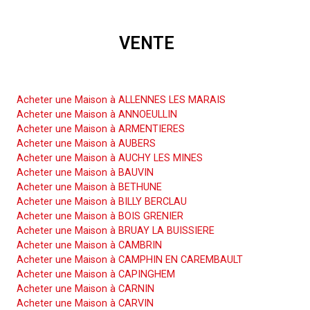
VENTE
Acheter une Maison
Acheter une Maison à ALLENNES LES MARAIS
Acheter une Maison à ANNOEULLIN
Acheter une Maison à ARMENTIERES
Acheter une Maison à AUBERS
Acheter une Maison à AUCHY LES MINES
Acheter une Maison à BAUVIN
Acheter une Maison à BETHUNE
Acheter une Maison à BILLY BERCLAU
Acheter une Maison à BOIS GRENIER
Acheter une Maison à BRUAY LA BUISSIERE
Acheter une Maison à CAMBRIN
Acheter une Maison à CAMPHIN EN CAREMBAULT
Acheter une Maison à CAPINGHEM
Acheter une Maison à CARNIN
Acheter une Maison à CARVIN