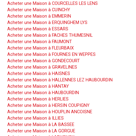
Acheter une Maison à COURCELLES LES LENS
Acheter une Maison à CUINCHY
Acheter une Maison à EMMERIN
Acheter une Maison à ERQUINGHEM LYS
Acheter une Maison à ESSARS
Acheter une Maison à FACHES THUMESNIL
Acheter une Maison à FAUMONT
Acheter une Maison à FLEURBAIX
Acheter une Maison à FOURNES EN WEPPES
Acheter une Maison à GONDECOURT
Acheter une Maison à GRAVELINES
Acheter une Maison à HAISNES
Acheter une Maison à HALLENNES LEZ HAUBOURDIN
Acheter une Maison à HANTAY
Acheter une Maison à HAUBOURDIN
Acheter une Maison à HERLIES
Acheter une Maison à HERSIN COUPIGNY
Acheter une Maison à HOUPLIN ANCOISNE
Acheter une Maison à ILLIES
Acheter une Maison à LA BASSEE
Acheter une Maison à LA GORGUE