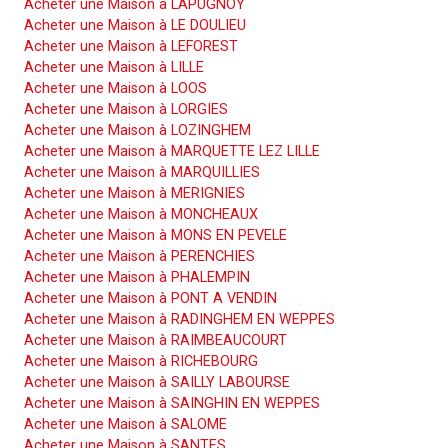
Acheter une Maison à LAPUGNOY
Acheter une Maison à LE DOULIEU
Acheter une Maison à LEFOREST
Acheter une Maison à LILLE
Acheter une Maison à LOOS
Acheter une Maison à LORGIES
Acheter une Maison à LOZINGHEM
Acheter une Maison à MARQUETTE LEZ LILLE
Acheter une Maison à MARQUILLIES
Acheter une Maison à MERIGNIES
Acheter une Maison à MONCHEAUX
Acheter une Maison à MONS EN PEVELE
Acheter une Maison à PERENCHIES
Acheter une Maison à PHALEMPIN
Acheter une Maison à PONT A VENDIN
Acheter une Maison à RADINGHEM EN WEPPES
Acheter une Maison à RAIMBEAUCOURT
Acheter une Maison à RICHEBOURG
Acheter une Maison à SAILLY LABOURSE
Acheter une Maison à SAINGHIN EN WEPPES
Acheter une Maison à SALOME
Acheter une Maison à SANTES