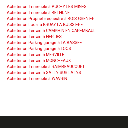
Acheter un Immeuble à AUCHY LES MINES
Acheter un Immeuble à BETHUNE
Acheter un Propriete equestre à BOIS GRENIER
Acheter un Local à BRUAY LA BUISSIERE
Acheter un Terrain à CAMPHIN EN CAREMBAULT
Acheter un Terrain à HERLIES
Acheter un Parking garage à LA BASSEE
Acheter un Parking garage à LOOS
Acheter un Terrain à MERVILLE
Acheter un Terrain à MONCHEAUX
Acheter un Immeuble à RAIMBEAUCOURT
Acheter un Terrain à SAILLY SUR LA LYS
Acheter un Immeuble à WAVRIN