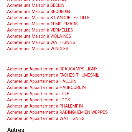
Acheter une Maison à SECLIN
Acheter une Maison à SEQUEDIN
Acheter une Maison à ST ANDRE LEZ LILLE
Acheter une Maison à TEMPLEMARS
Acheter une Maison à VERMELLES
Acheter une Maison à VIOLAINES
Acheter une Maison à WATTIGNIES
Acheter une Maison à WINGLES
Acheter un Appartement
Acheter un Appartement à BEAUCAMPS LIGNY
Acheter un Appartement à FACHES THUMESNIL
Acheter un Appartement à HALLUIN
Acheter un Appartement à HAUBOURDIN
Acheter un Appartement à LILLE
Acheter un Appartement à LOOS
Acheter un Appartement à PHALEMPIN
Acheter un Appartement à RADINGHEM EN WEPPES
Acheter un Appartement à WATTIGNIES
Autres