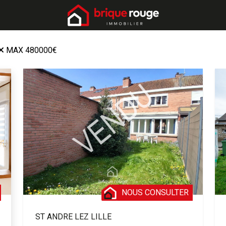
MAX 480000€
NOUS CONSULTER
ST ANDRE LEZ LILLE