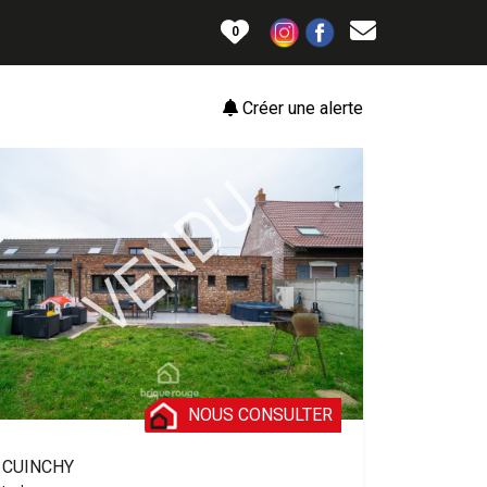
0
Créer une alerte
NOUS CONSULTER
CUINCHY