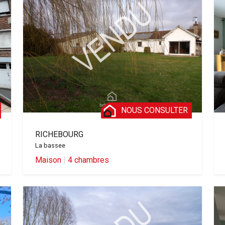
NOUS CONSULTER
RICHEBOURG
La bassee
Maison
|
4 chambres