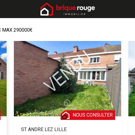
MAX 290000€
NOUS CONSULTER
ST ANDRE LEZ LILLE