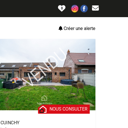
0
Créer une alerte
NOUS CONSULTER
CUINCHY