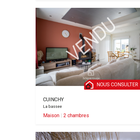
NOUS CONSULTER
CUINCHY
La bassee
Maison
|
2 chambres