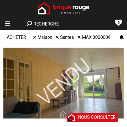
0
RECHERCHE
ACHETER
Maison
Santes
MAX 380000€
NOUS CONSULTER