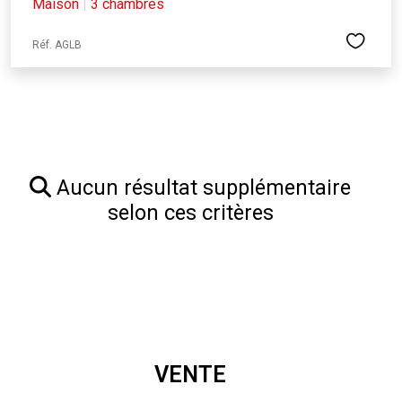
Maison
|
3 chambres
Réf. AGLB
Aucun résultat supplémentaire
selon ces critères
VENTE