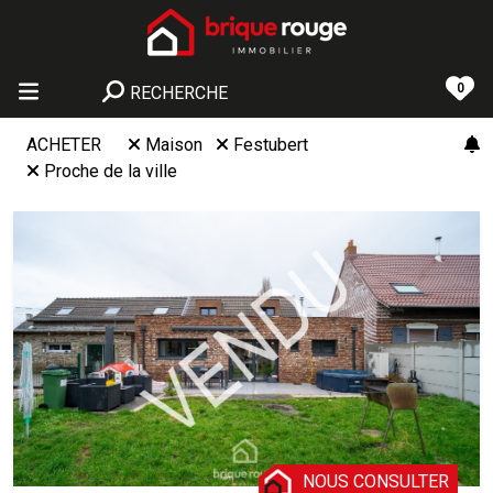
0
RECHERCHE
ACHETER
Maison
Festubert
Proche de la ville
NOUS CONSULTER