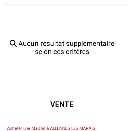
Aucun résultat supplémentaire
selon ces critères
VENTE
Acheter une Maison
Acheter une Maison à ALLENNES LES MARAIS