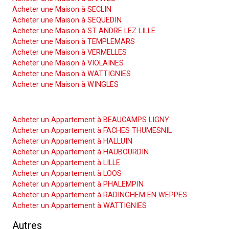
Acheter une Maison à SECLIN
Acheter une Maison à SEQUEDIN
Acheter une Maison à ST ANDRE LEZ LILLE
Acheter une Maison à TEMPLEMARS
Acheter une Maison à VERMELLES
Acheter une Maison à VIOLAINES
Acheter une Maison à WATTIGNIES
Acheter une Maison à WINGLES
Acheter un Appartement
Acheter un Appartement à BEAUCAMPS LIGNY
Acheter un Appartement à FACHES THUMESNIL
Acheter un Appartement à HALLUIN
Acheter un Appartement à HAUBOURDIN
Acheter un Appartement à LILLE
Acheter un Appartement à LOOS
Acheter un Appartement à PHALEMPIN
Acheter un Appartement à RADINGHEM EN WEPPES
Acheter un Appartement à WATTIGNIES
Autres