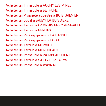
Acheter un Immeuble à AUCHY LES MINES
Acheter un Immeuble à BETHUNE
Acheter un Propriete equestre à BOIS GRENIER
Acheter un Local à BRUAY LA BUISSIERE
Acheter un Terrain à CAMPHIN EN CAREMBAULT
Acheter un Terrain à HERLIES
Acheter un Parking garage à LA BASSEE
Acheter un Parking garage à LOOS
Acheter un Terrain à MERVILLE
Acheter un Terrain à MONCHEAUX
Acheter un Immeuble à RAIMBEAUCOURT
Acheter un Terrain à SAILLY SUR LA LYS
Acheter un Immeuble à WAVRIN