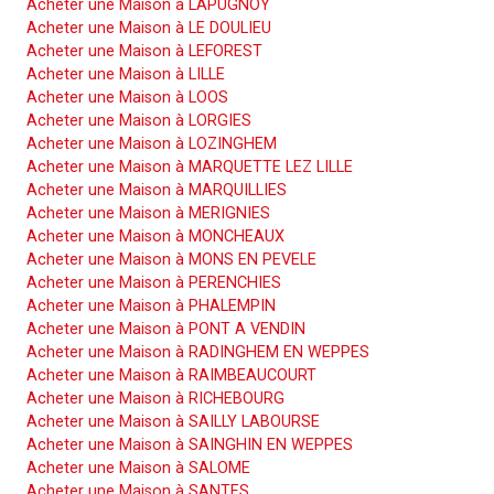
Acheter une Maison à LAPUGNOY
Acheter une Maison à LE DOULIEU
Acheter une Maison à LEFOREST
Acheter une Maison à LILLE
Acheter une Maison à LOOS
Acheter une Maison à LORGIES
Acheter une Maison à LOZINGHEM
Acheter une Maison à MARQUETTE LEZ LILLE
Acheter une Maison à MARQUILLIES
Acheter une Maison à MERIGNIES
Acheter une Maison à MONCHEAUX
Acheter une Maison à MONS EN PEVELE
Acheter une Maison à PERENCHIES
Acheter une Maison à PHALEMPIN
Acheter une Maison à PONT A VENDIN
Acheter une Maison à RADINGHEM EN WEPPES
Acheter une Maison à RAIMBEAUCOURT
Acheter une Maison à RICHEBOURG
Acheter une Maison à SAILLY LABOURSE
Acheter une Maison à SAINGHIN EN WEPPES
Acheter une Maison à SALOME
Acheter une Maison à SANTES