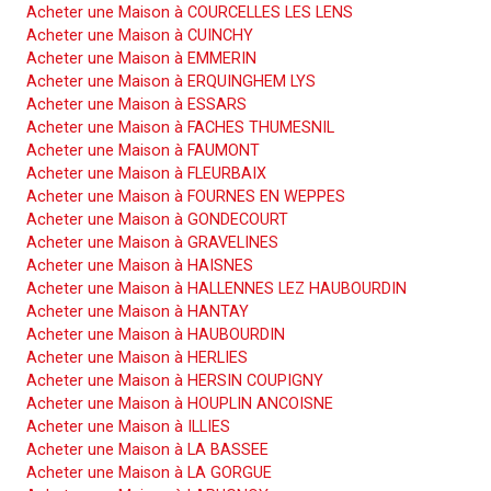
Acheter une Maison à COURCELLES LES LENS
Acheter une Maison à CUINCHY
Acheter une Maison à EMMERIN
Acheter une Maison à ERQUINGHEM LYS
Acheter une Maison à ESSARS
Acheter une Maison à FACHES THUMESNIL
Acheter une Maison à FAUMONT
Acheter une Maison à FLEURBAIX
Acheter une Maison à FOURNES EN WEPPES
Acheter une Maison à GONDECOURT
Acheter une Maison à GRAVELINES
Acheter une Maison à HAISNES
Acheter une Maison à HALLENNES LEZ HAUBOURDIN
Acheter une Maison à HANTAY
Acheter une Maison à HAUBOURDIN
Acheter une Maison à HERLIES
Acheter une Maison à HERSIN COUPIGNY
Acheter une Maison à HOUPLIN ANCOISNE
Acheter une Maison à ILLIES
Acheter une Maison à LA BASSEE
Acheter une Maison à LA GORGUE