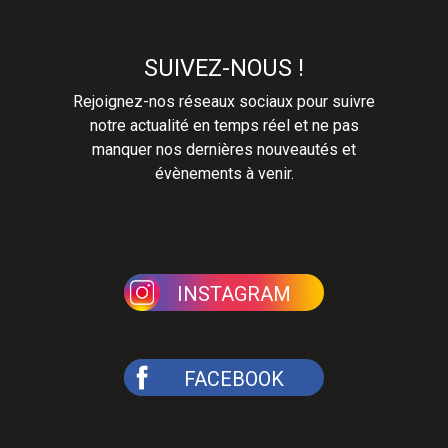
SUIVEZ-NOUS !
Rejoignez-nos réseaux sociaux pour suivre
notre actualité en temps réel et ne pas
manquer nos dernières nouveautés et
évènements à venir.
INSTAGRAM
FACEBOOK