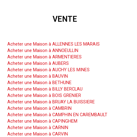
VENTE
Acheter une Maison
Acheter une Maison à ALLENNES LES MARAIS
Acheter une Maison à ANNOEULLIN
Acheter une Maison à ARMENTIERES
Acheter une Maison à AUBERS
Acheter une Maison à AUCHY LES MINES
Acheter une Maison à BAUVIN
Acheter une Maison à BETHUNE
Acheter une Maison à BILLY BERCLAU
Acheter une Maison à BOIS GRENIER
Acheter une Maison à BRUAY LA BUISSIERE
Acheter une Maison à CAMBRIN
Acheter une Maison à CAMPHIN EN CAREMBAULT
Acheter une Maison à CAPINGHEM
Acheter une Maison à CARNIN
Acheter une Maison à CARVIN