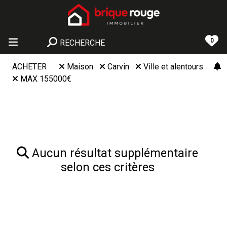
0
RECHERCHE
ACHETER
Maison
Carvin
Ville et alentours
MAX 155000€
Aucun résultat supplémentaire
selon ces critères