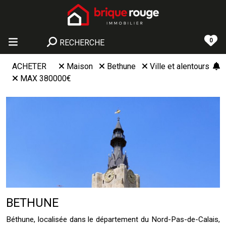
0
RECHERCHE
ACHETER
Maison
Bethune
Ville et alentours
MAX 380000€
BETHUNE
Béthune, localisée dans le département du Nord-Pas-de-Calais,