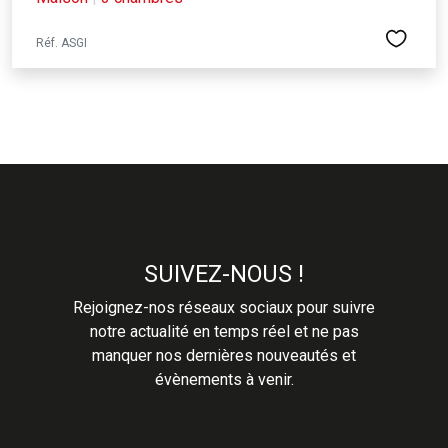
Réf. ASGI
SUIVEZ-NOUS !
Rejoignez-nos réseaux sociaux pour suivre
notre actualité en temps réel et ne pas
manquer nos dernières nouveautés et
évènements à venir.