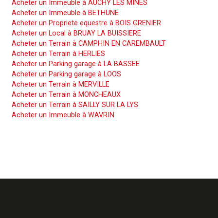
Acheter un Immeuble à AUCHY LES MINES
Acheter un Immeuble à BETHUNE
Acheter un Propriete equestre à BOIS GRENIER
Acheter un Local à BRUAY LA BUISSIERE
Acheter un Terrain à CAMPHIN EN CAREMBAULT
Acheter un Terrain à HERLIES
Acheter un Parking garage à LA BASSEE
Acheter un Parking garage à LOOS
Acheter un Terrain à MERVILLE
Acheter un Terrain à MONCHEAUX
Acheter un Terrain à SAILLY SUR LA LYS
Acheter un Immeuble à WAVRIN