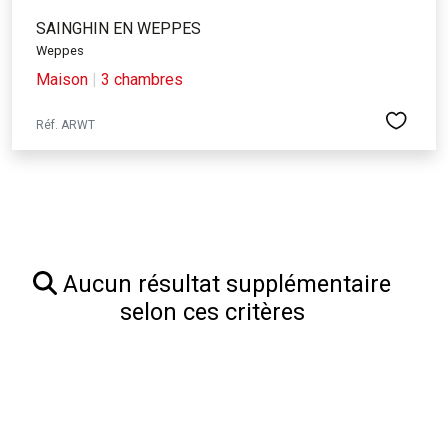
SAINGHIN EN WEPPES
Weppes
Maison
|
3 chambres
Réf. ARWT
Aucun résultat supplémentaire
selon ces critères