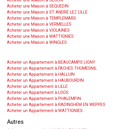
Acheter une Maison à SECLIN
Acheter une Maison à SEQUEDIN
Acheter une Maison à ST ANDRE LEZ LILLE
Acheter une Maison à TEMPLEMARS
Acheter une Maison à VERMELLES
Acheter une Maison à VIOLAINES
Acheter une Maison à WATTIGNIES
Acheter une Maison à WINGLES
Acheter un Appartement
Acheter un Appartement à BEAUCAMPS LIGNY
Acheter un Appartement à FACHES THUMESNIL
Acheter un Appartement à HALLUIN
Acheter un Appartement à HAUBOURDIN
Acheter un Appartement à LILLE
Acheter un Appartement à LOOS
Acheter un Appartement à PHALEMPIN
Acheter un Appartement à RADINGHEM EN WEPPES
Acheter un Appartement à WATTIGNIES
Autres