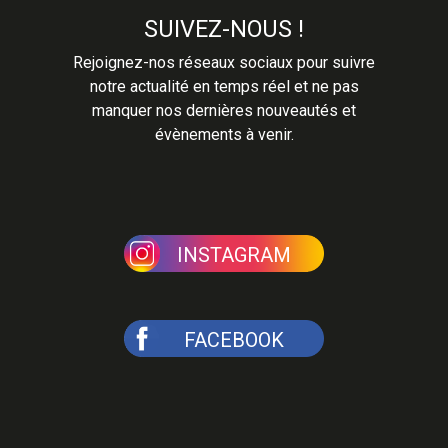
SUIVEZ-NOUS !
Rejoignez-nos réseaux sociaux pour suivre
notre actualité en temps réel et ne pas
manquer nos dernières nouveautés et
évènements à venir.
INSTAGRAM
FACEBOOK