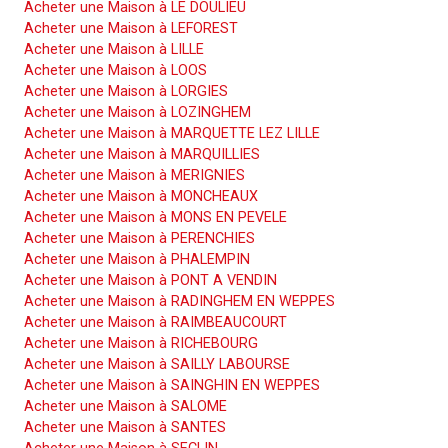
Acheter une Maison à LE DOULIEU
Acheter une Maison à LEFOREST
Acheter une Maison à LILLE
Acheter une Maison à LOOS
Acheter une Maison à LORGIES
Acheter une Maison à LOZINGHEM
Acheter une Maison à MARQUETTE LEZ LILLE
Acheter une Maison à MARQUILLIES
Acheter une Maison à MERIGNIES
Acheter une Maison à MONCHEAUX
Acheter une Maison à MONS EN PEVELE
Acheter une Maison à PERENCHIES
Acheter une Maison à PHALEMPIN
Acheter une Maison à PONT A VENDIN
Acheter une Maison à RADINGHEM EN WEPPES
Acheter une Maison à RAIMBEAUCOURT
Acheter une Maison à RICHEBOURG
Acheter une Maison à SAILLY LABOURSE
Acheter une Maison à SAINGHIN EN WEPPES
Acheter une Maison à SALOME
Acheter une Maison à SANTES