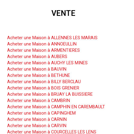
VENTE
Acheter une Maison
Acheter une Maison à ALLENNES LES MARAIS
Acheter une Maison à ANNOEULLIN
Acheter une Maison à ARMENTIERES
Acheter une Maison à AUBERS
Acheter une Maison à AUCHY LES MINES
Acheter une Maison à BAUVIN
Acheter une Maison à BETHUNE
Acheter une Maison à BILLY BERCLAU
Acheter une Maison à BOIS GRENIER
Acheter une Maison à BRUAY LA BUISSIERE
Acheter une Maison à CAMBRIN
Acheter une Maison à CAMPHIN EN CAREMBAULT
Acheter une Maison à CAPINGHEM
Acheter une Maison à CARNIN
Acheter une Maison à CARVIN
Acheter une Maison à COURCELLES LES LENS