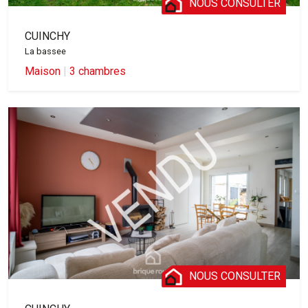
NOUS CONSULTER
CUINCHY
La bassee
Maison
|
3 chambres
NOUS CONSULTER