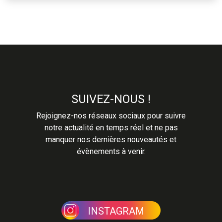
SUIVEZ-NOUS !
Rejoignez-nos réseaux sociaux pour suivre
notre actualité en temps réel et ne pas
manquer nos dernières nouveautés et
évènements à venir.
INSTAGRAM