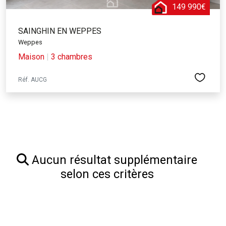
149 990€
SAINGHIN EN WEPPES
Weppes
Maison
|
3 chambres
Réf. AUCG
Aucun résultat supplémentaire
selon ces critères