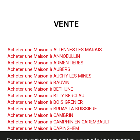
VENTE
Acheter une Maison
Acheter une Maison à ALLENNES LES MARAIS
Acheter une Maison à ANNOEULLIN
Acheter une Maison à ARMENTIERES
Acheter une Maison à AUBERS
Acheter une Maison à AUCHY LES MINES
Acheter une Maison à BAUVIN
Acheter une Maison à BETHUNE
Acheter une Maison à BILLY BERCLAU
Acheter une Maison à BOIS GRENIER
Acheter une Maison à BRUAY LA BUISSIERE
Acheter une Maison à CAMBRIN
Acheter une Maison à CAMPHIN EN CAREMBAULT
Acheter une Maison à CAPINGHEM
Acheter une Maison à CARNIN