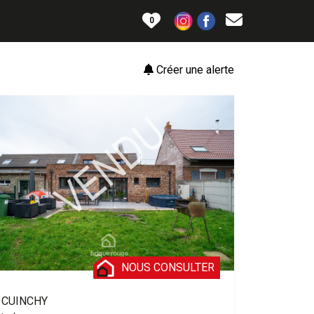
0
Créer une alerte
NOUS CONSULTER
CUINCHY