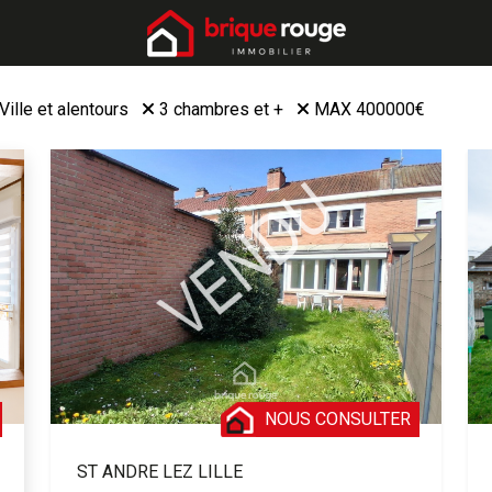
Ville et alentours
3 chambres et +
MAX 400000€
NOUS CONSULTER
ST ANDRE LEZ LILLE