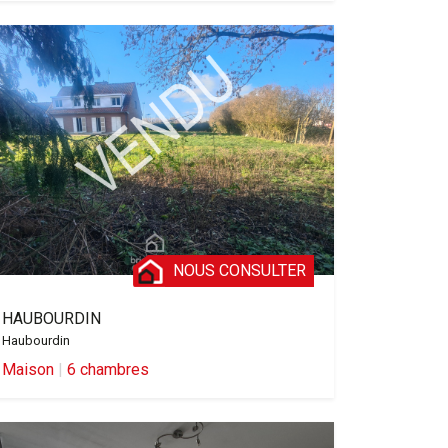
NOUS CONSULTER
HAUBOURDIN
Haubourdin
Maison
|
6 chambres