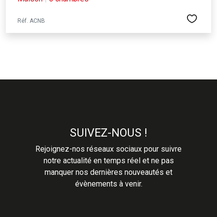
Réf. ACNB
SUIVEZ-NOUS !
Rejoignez-nos réseaux sociaux pour suivre
notre actualité en temps réel et ne pas
manquer nos dernières nouveautés et
évènements à venir.