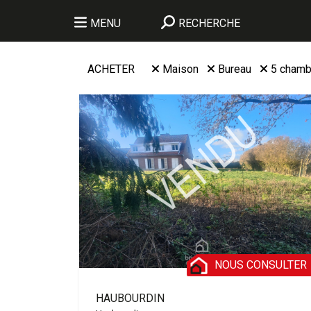
MENU
RECHERCHE
ACHETER
Maison
Bureau
5 chamb
NOUS CONSULTER
HAUBOURDIN