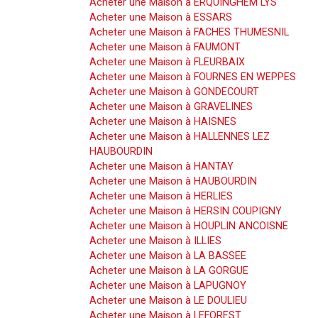
Acheter une Maison à ERQUINGHEM LYS
Acheter une Maison à ESSARS
Acheter une Maison à FACHES THUMESNIL
Acheter une Maison à FAUMONT
Acheter une Maison à FLEURBAIX
Acheter une Maison à FOURNES EN WEPPES
Acheter une Maison à GONDECOURT
Acheter une Maison à GRAVELINES
Acheter une Maison à HAISNES
Acheter une Maison à HALLENNES LEZ
HAUBOURDIN
Acheter une Maison à HANTAY
Acheter une Maison à HAUBOURDIN
Acheter une Maison à HERLIES
Acheter une Maison à HERSIN COUPIGNY
Acheter une Maison à HOUPLIN ANCOISNE
Acheter une Maison à ILLIES
Acheter une Maison à LA BASSEE
Acheter une Maison à LA GORGUE
Acheter une Maison à LAPUGNOY
Acheter une Maison à LE DOULIEU
Acheter une Maison à LEFOREST