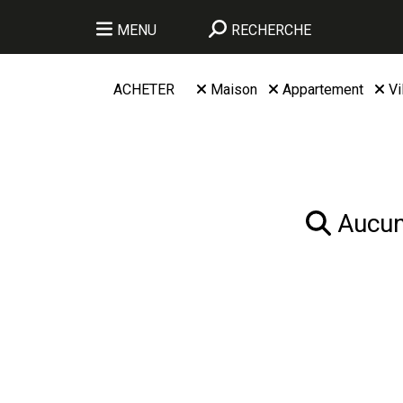
MENU
RECHERCHE
ACHETER
Maison
Appartement
Vi
Aucun 