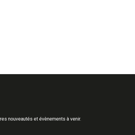
ères nouveautés et évènements à venir.