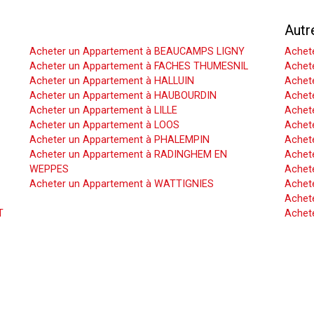
Acheter un Appartement
Autr
Acheter un Appartement à BEAUCAMPS LIGNY
Achet
Acheter un Appartement à FACHES THUMESNIL
Achet
Acheter un Appartement à HALLUIN
Achete
Acheter un Appartement à HAUBOURDIN
Achet
Acheter un Appartement à LILLE
Achet
Acheter un Appartement à LOOS
Achete
Acheter un Appartement à PHALEMPIN
Achet
Acheter un Appartement à RADINGHEM EN
Achet
WEPPES
Achete
Acheter un Appartement à WATTIGNIES
Achet
Achete
T
Achet