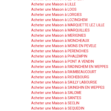
Acheter une Maison à LILLE
Acheter une Maison à LOOS
Acheter une Maison à LORGIES
Acheter une Maison à LOZINGHEM
Acheter une Maison à MARQUETTE LEZ LILLE
Acheter une Maison à MARQUILLIES
Acheter une Maison à MERIGNIES
Acheter une Maison à MONCHEAUX
Acheter une Maison à MONS EN PEVELE
Acheter une Maison à PERENCHIES
Acheter une Maison à PHALEMPIN
Acheter une Maison à PONT A VENDIN
Acheter une Maison à RADINGHEM EN WEPPES
Acheter une Maison à RAIMBEAUCOURT
Acheter une Maison à RICHEBOURG
Acheter une Maison à SAILLY LABOURSE
Acheter une Maison à SAINGHIN EN WEPPES
Acheter une Maison à SALOME
Acheter une Maison à SANTES
Acheter une Maison à SECLIN
Acheter une Maison à SEQUEDIN