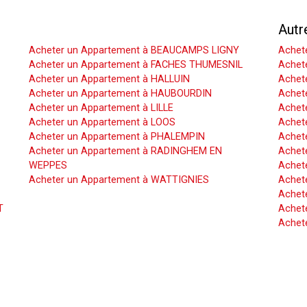
Acheter un Appartement
Autr
Acheter un Appartement à BEAUCAMPS LIGNY
Achet
Acheter un Appartement à FACHES THUMESNIL
Achet
Acheter un Appartement à HALLUIN
Achete
Acheter un Appartement à HAUBOURDIN
Achet
Acheter un Appartement à LILLE
Achet
Acheter un Appartement à LOOS
Achete
Acheter un Appartement à PHALEMPIN
Achet
Acheter un Appartement à RADINGHEM EN
Achet
WEPPES
Achete
Acheter un Appartement à WATTIGNIES
Achet
Achet
T
Achete
Achet