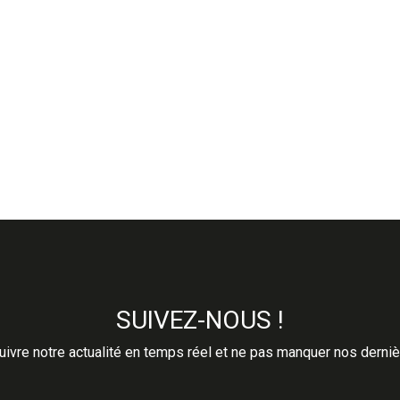
SUIVEZ-NOUS !
ivre notre actualité en temps réel et ne pas manquer nos derni