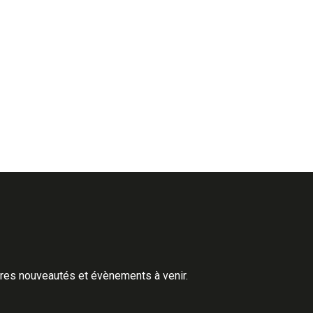
ères nouveautés et évènements à venir.