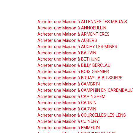
Acheter une Maison
Acheter une Maison à ALLENNES LES MARAIS
Acheter une Maison à ANNOEULLIN
Acheter une Maison à ARMENTIERES
Acheter une Maison à AUBERS
Acheter une Maison à AUCHY LES MINES
Acheter une Maison à BAUVIN
Acheter une Maison à BETHUNE
Acheter une Maison à BILLY BERCLAU
Acheter une Maison à BOIS GRENIER
Acheter une Maison à BRUAY LA BUISSIERE
Acheter une Maison à CAMBRIN
Acheter une Maison à CAMPHIN EN CAREMBAUL
Acheter une Maison à CAPINGHEM
Acheter une Maison à CARNIN
Acheter une Maison à CARVIN
Acheter une Maison à COURCELLES LES LENS
Acheter une Maison à CUINCHY
Acheter une Maison à EMMERIN