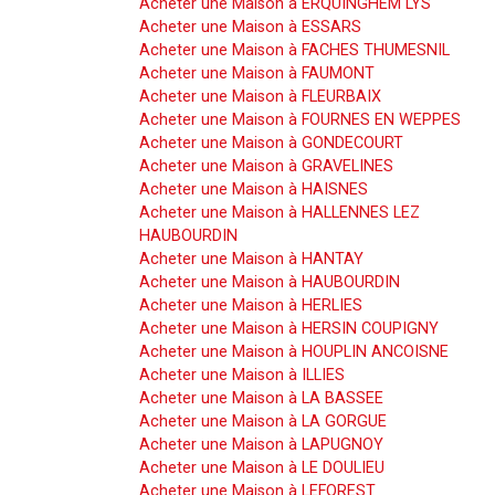
Acheter une Maison à ERQUINGHEM LYS
Acheter une Maison à ESSARS
Acheter une Maison à FACHES THUMESNIL
Acheter une Maison à FAUMONT
Acheter une Maison à FLEURBAIX
Acheter une Maison à FOURNES EN WEPPES
Acheter une Maison à GONDECOURT
Acheter une Maison à GRAVELINES
Acheter une Maison à HAISNES
Acheter une Maison à HALLENNES LEZ
HAUBOURDIN
Acheter une Maison à HANTAY
Acheter une Maison à HAUBOURDIN
Acheter une Maison à HERLIES
Acheter une Maison à HERSIN COUPIGNY
Acheter une Maison à HOUPLIN ANCOISNE
Acheter une Maison à ILLIES
Acheter une Maison à LA BASSEE
Acheter une Maison à LA GORGUE
Acheter une Maison à LAPUGNOY
Acheter une Maison à LE DOULIEU
Acheter une Maison à LEFOREST