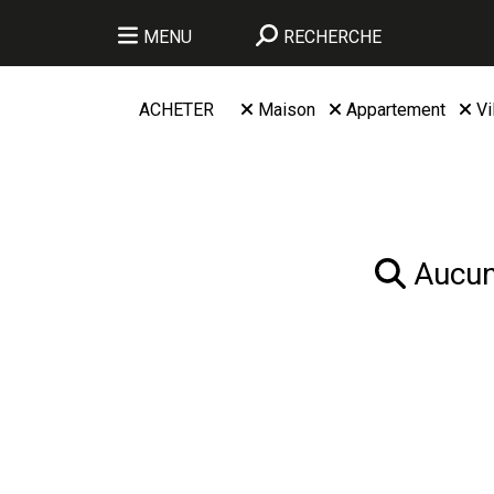
MENU
RECHERCHE
ACHETER
Maison
Appartement
Vi
Aucun 