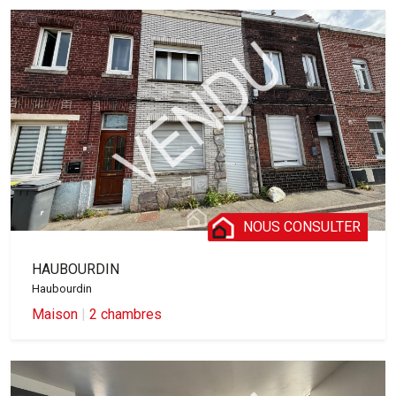
NOUS CONSULTER
HAUBOURDIN
Haubourdin
Maison
|
2 chambres