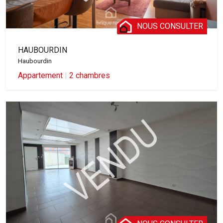
NOUS CONSULTER
HAUBOURDIN
Haubourdin
Appartement
|
2 chambres