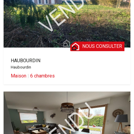
NOUS CONSULTER
HAUBOURDIN
Haubourdin
Maison
|
6 chambres