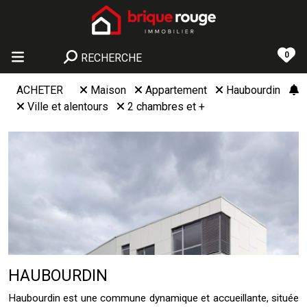
0
RECHERCHE
ACHETER
Maison
Appartement
Haubourdin
Ville et alentours
2 chambres et +
HAUBOURDIN
Haubourdin est une commune dynamique et accueillante, située