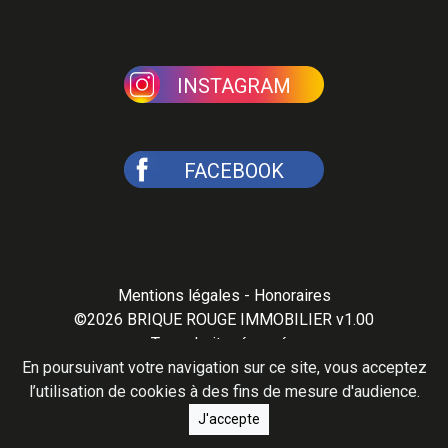
INSTAGRAM
FACEBOOK
Mentions légales
-
Honoraires
©2026
BRIQUE ROUGE IMMOBILIER v1.00
Tous droits réservés
En poursuivant votre navigation sur ce site, vous acceptez
l’utilisation de cookies à des fins de mesure d'audience.
J'accepte