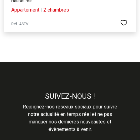
Haubourdin
Appartement
|
2 chambres
Réf. ASEV
SUIVEZ-NOUS !
Rejoignez-nos réseaux sociaux pour suivre
notre actualité en temps réel et ne pas
manquer nos dernières nouveautés et
évènements à venir.