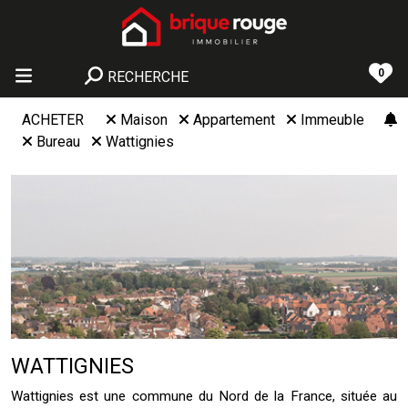
0
RECHERCHE
ACHETER
Maison
Appartement
Immeuble
Bureau
Wattignies
WATTIGNIES
Wattignies est une commune du Nord de la France, située au