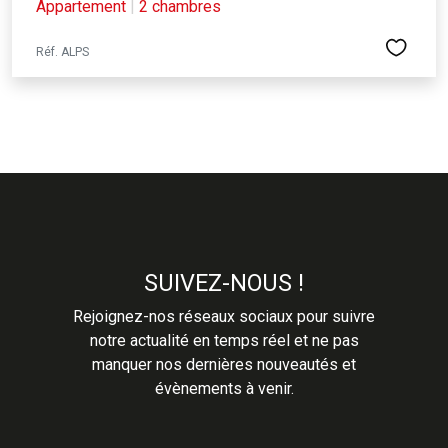
Appartement
|
2 chambres
Réf. ALPS
SUIVEZ-NOUS !
Rejoignez-nos réseaux sociaux pour suivre
notre actualité en temps réel et ne pas
manquer nos dernières nouveautés et
évènements à venir.