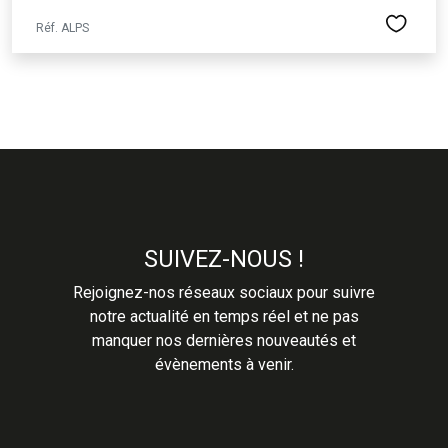
Réf. ALPS
SUIVEZ-NOUS !
Rejoignez-nos réseaux sociaux pour suivre
notre actualité en temps réel et ne pas
manquer nos dernières nouveautés et
évènements à venir.