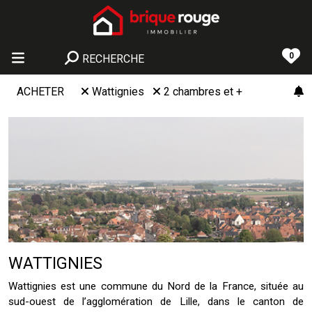
0
RECHERCHE
ACHETER
Wattignies
2 chambres et +
WATTIGNIES
Wattignies est une commune du Nord de la France, située au
sud-ouest de l’agglomération de Lille, dans le canton de