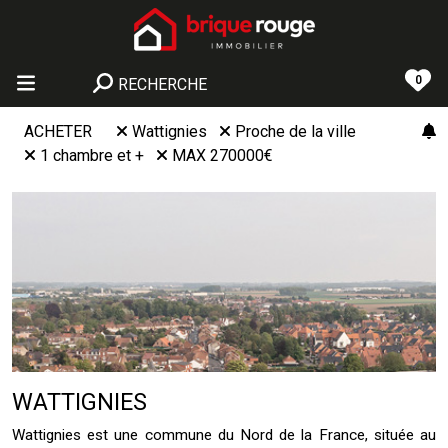
0
RECHERCHE
ACHETER
Wattignies
Proche de la ville
1 chambre et +
MAX 270000€
WATTIGNIES
Wattignies est une commune du Nord de la France, située au