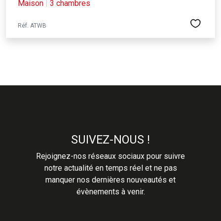
Maison
|
3 chambres
Réf. ATWB
SUIVEZ-NOUS !
Rejoignez-nos réseaux sociaux pour suivre
notre actualité en temps réel et ne pas
manquer nos dernières nouveautés et
évènements à venir.