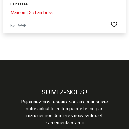
La bassee
Maison
|
3 chambres
Réf. APHP
SUIVEZ-NOUS !
Rejoignez-nos réseaux sociaux pour suivre
notre actualité en temps réel et ne pas
manquer nos dernières nouveautés et
évènements à venir.