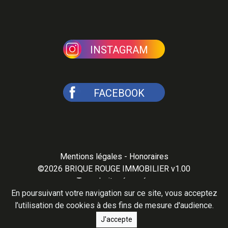
INSTAGRAM
FACEBOOK
Mentions légales
-
Honoraires
©2026
BRIQUE ROUGE IMMOBILIER v1.00
Tous droits réservés
En poursuivant votre navigation sur ce site, vous acceptez
l’utilisation de cookies à des fins de mesure d'audience.
J'accepte