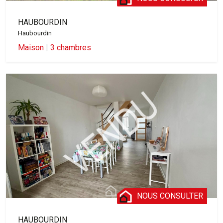
HAUBOURDIN
Haubourdin
Maison
|
3 chambres
NOUS CONSULTER
HAUBOURDIN