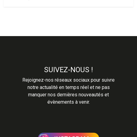
SUIVEZ-NOUS !
Rejoignez-nos réseaux sociaux pour suivre
notre actualité en temps réel et ne pas
manquer nos dernières nouveautés et
évènements à venir.