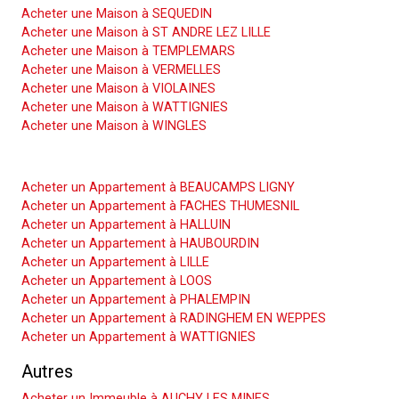
Acheter une Maison à SEQUEDIN
Acheter une Maison à ST ANDRE LEZ LILLE
Acheter une Maison à TEMPLEMARS
Acheter une Maison à VERMELLES
Acheter une Maison à VIOLAINES
Acheter une Maison à WATTIGNIES
Acheter une Maison à WINGLES
Acheter un Appartement
Acheter un Appartement à BEAUCAMPS LIGNY
Acheter un Appartement à FACHES THUMESNIL
Acheter un Appartement à HALLUIN
Acheter un Appartement à HAUBOURDIN
Acheter un Appartement à LILLE
Acheter un Appartement à LOOS
Acheter un Appartement à PHALEMPIN
Acheter un Appartement à RADINGHEM EN WEPPES
Acheter un Appartement à WATTIGNIES
Autres
Acheter un Immeuble à AUCHY LES MINES