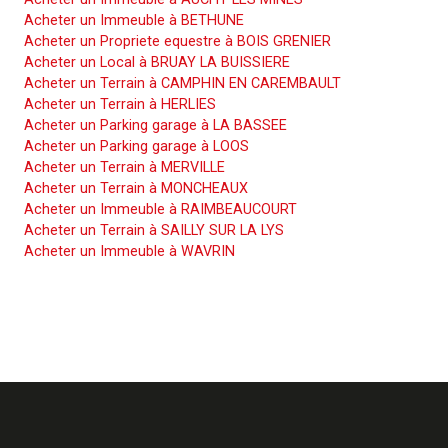
Acheter un Immeuble à BETHUNE
Acheter un Propriete equestre à BOIS GRENIER
Acheter un Local à BRUAY LA BUISSIERE
Acheter un Terrain à CAMPHIN EN CAREMBAULT
Acheter un Terrain à HERLIES
Acheter un Parking garage à LA BASSEE
Acheter un Parking garage à LOOS
Acheter un Terrain à MERVILLE
Acheter un Terrain à MONCHEAUX
Acheter un Immeuble à RAIMBEAUCOURT
Acheter un Terrain à SAILLY SUR LA LYS
Acheter un Immeuble à WAVRIN