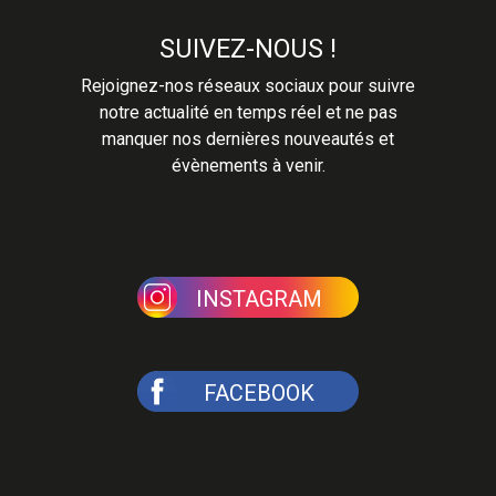
SUIVEZ-NOUS !
Rejoignez-nos réseaux sociaux pour suivre
notre actualité en temps réel et ne pas
manquer nos dernières nouveautés et
évènements à venir.
INSTAGRAM
FACEBOOK