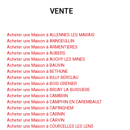
VENTE
Acheter une Maison
Acheter une Maison à ALLENNES LES MARAIS
Acheter une Maison à ANNOEULLIN
Acheter une Maison à ARMENTIERES
Acheter une Maison à AUBERS
Acheter une Maison à AUCHY LES MINES
Acheter une Maison à BAUVIN
Acheter une Maison à BETHUNE
Acheter une Maison à BILLY BERCLAU
Acheter une Maison à BOIS GRENIER
Acheter une Maison à BRUAY LA BUISSIERE
Acheter une Maison à CAMBRIN
Acheter une Maison à CAMPHIN EN CAREMBAULT
Acheter une Maison à CAPINGHEM
Acheter une Maison à CARNIN
Acheter une Maison à CARVIN
Acheter une Maison à COURCELLES LES LENS