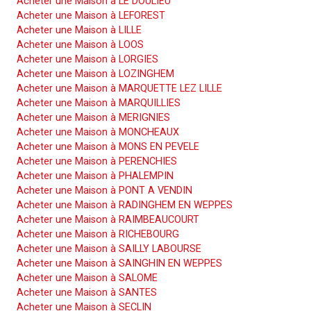
Acheter une Maison à LE DOULIEU
Acheter une Maison à LEFOREST
Acheter une Maison à LILLE
Acheter une Maison à LOOS
Acheter une Maison à LORGIES
Acheter une Maison à LOZINGHEM
Acheter une Maison à MARQUETTE LEZ LILLE
Acheter une Maison à MARQUILLIES
Acheter une Maison à MERIGNIES
Acheter une Maison à MONCHEAUX
Acheter une Maison à MONS EN PEVELE
Acheter une Maison à PERENCHIES
Acheter une Maison à PHALEMPIN
Acheter une Maison à PONT A VENDIN
Acheter une Maison à RADINGHEM EN WEPPES
Acheter une Maison à RAIMBEAUCOURT
Acheter une Maison à RICHEBOURG
Acheter une Maison à SAILLY LABOURSE
Acheter une Maison à SAINGHIN EN WEPPES
Acheter une Maison à SALOME
Acheter une Maison à SANTES
Acheter une Maison à SECLIN