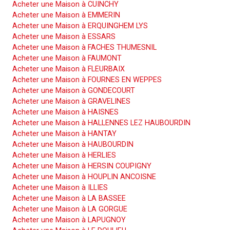
Acheter une Maison à CUINCHY
Acheter une Maison à EMMERIN
Acheter une Maison à ERQUINGHEM LYS
Acheter une Maison à ESSARS
Acheter une Maison à FACHES THUMESNIL
Acheter une Maison à FAUMONT
Acheter une Maison à FLEURBAIX
Acheter une Maison à FOURNES EN WEPPES
Acheter une Maison à GONDECOURT
Acheter une Maison à GRAVELINES
Acheter une Maison à HAISNES
Acheter une Maison à HALLENNES LEZ HAUBOURDIN
Acheter une Maison à HANTAY
Acheter une Maison à HAUBOURDIN
Acheter une Maison à HERLIES
Acheter une Maison à HERSIN COUPIGNY
Acheter une Maison à HOUPLIN ANCOISNE
Acheter une Maison à ILLIES
Acheter une Maison à LA BASSEE
Acheter une Maison à LA GORGUE
Acheter une Maison à LAPUGNOY