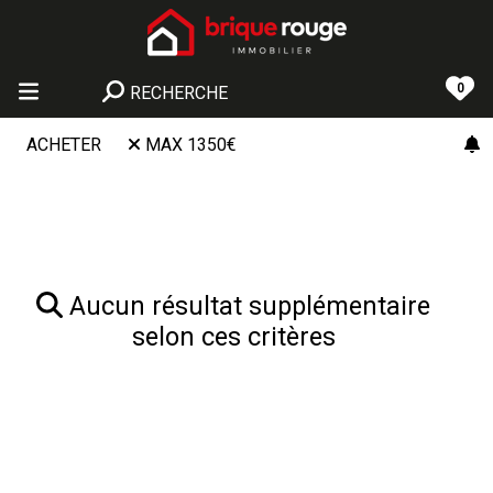
0
RECHERCHE
ACHETER
MAX 1350€
Aucun résultat supplémentaire
selon ces critères