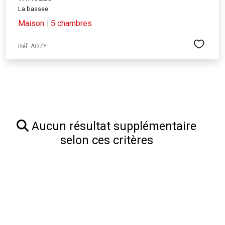
La bassee
Maison
|
5 chambres
Réf. AOZY
Aucun résultat supplémentaire
selon ces critères