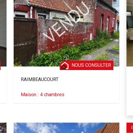
NOUS CONSULTER
RAIMBEAUCOURT
Maison
|
4 chambres