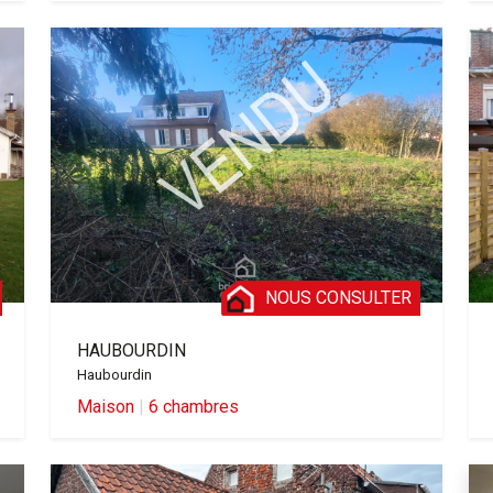
NOUS CONSULTER
HAUBOURDIN
Haubourdin
Maison
|
6 chambres