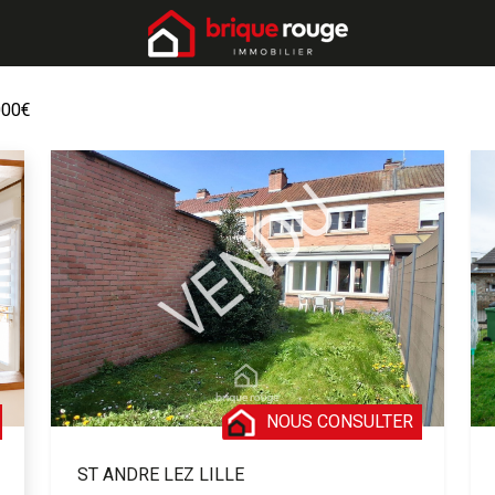
000€
NOUS CONSULTER
ST ANDRE LEZ LILLE