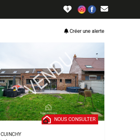
0
Créer une alerte
NOUS CONSULTER
CUINCHY