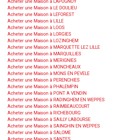
Acheter une Maison à LAPUGNOY
Acheter une Maison à LE DOULIEU
Acheter une Maison à LEFOREST
Acheter une Maison à LILLE
Acheter une Maison à LOOS
Acheter une Maison à LORGIES
Acheter une Maison à LOZINGHEM
Acheter une Maison à MARQUETTE LEZ LILLE
Acheter une Maison à MARQUILLIES
Acheter une Maison à MERIGNIES
Acheter une Maison à MONCHEAUX
Acheter une Maison à MONS EN PEVELE
Acheter une Maison à PERENCHIES
Acheter une Maison à PHALEMPIN
Acheter une Maison à PONT A VENDIN
Acheter une Maison à RADINGHEM EN WEPPES
Acheter une Maison à RAIMBEAUCOURT
Acheter une Maison à RICHEBOURG
Acheter une Maison à SAILLY LABOURSE
Acheter une Maison à SAINGHIN EN WEPPES
Acheter une Maison à SALOME
Acheter une Maison à SANTES