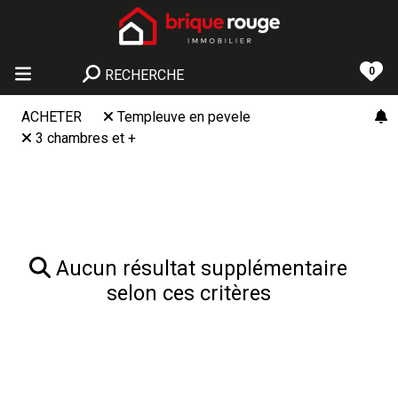
0
RECHERCHE
ACHETER
Templeuve en pevele
3 chambres et +
Aucun résultat supplémentaire
selon ces critères