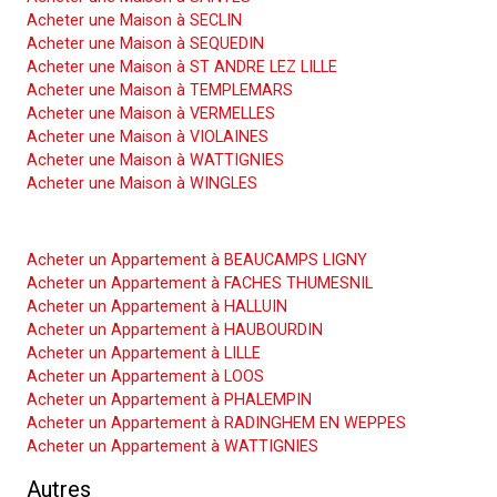
Acheter une Maison à SECLIN
Acheter une Maison à SEQUEDIN
Acheter une Maison à ST ANDRE LEZ LILLE
Acheter une Maison à TEMPLEMARS
Acheter une Maison à VERMELLES
Acheter une Maison à VIOLAINES
Acheter une Maison à WATTIGNIES
Acheter une Maison à WINGLES
Acheter un Appartement
Acheter un Appartement à BEAUCAMPS LIGNY
Acheter un Appartement à FACHES THUMESNIL
Acheter un Appartement à HALLUIN
Acheter un Appartement à HAUBOURDIN
Acheter un Appartement à LILLE
Acheter un Appartement à LOOS
Acheter un Appartement à PHALEMPIN
Acheter un Appartement à RADINGHEM EN WEPPES
Acheter un Appartement à WATTIGNIES
Autres