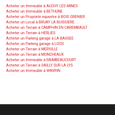
Acheter un Immeuble à AUCHY LES MINES
Acheter un Immeuble à BETHUNE
Acheter un Propriete equestre à BOIS GRENIER
Acheter un Local à BRUAY LA BUISSIERE
Acheter un Terrain à CAMPHIN EN CAREMBAULT
Acheter un Terrain à HERLIES
Acheter un Parking garage à LA BASSEE
Acheter un Parking garage à LOOS
Acheter un Terrain à MERVILLE
Acheter un Terrain à MONCHEAUX
Acheter un Immeuble à RAIMBEAUCOURT
Acheter un Terrain à SAILLY SUR LA LYS
Acheter un Immeuble à WAVRIN