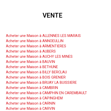
VENTE
Acheter une Maison
Acheter une Maison à ALLENNES LES MARAIS
Acheter une Maison à ANNOEULLIN
Acheter une Maison à ARMENTIERES
Acheter une Maison à AUBERS
Acheter une Maison à AUCHY LES MINES
Acheter une Maison à BAUVIN
Acheter une Maison à BETHUNE
Acheter une Maison à BILLY BERCLAU
Acheter une Maison à BOIS GRENIER
Acheter une Maison à BRUAY LA BUISSIERE
Acheter une Maison à CAMBRIN
Acheter une Maison à CAMPHIN EN CAREMBAULT
Acheter une Maison à CAPINGHEM
Acheter une Maison à CARNIN
Acheter une Maison à CARVIN