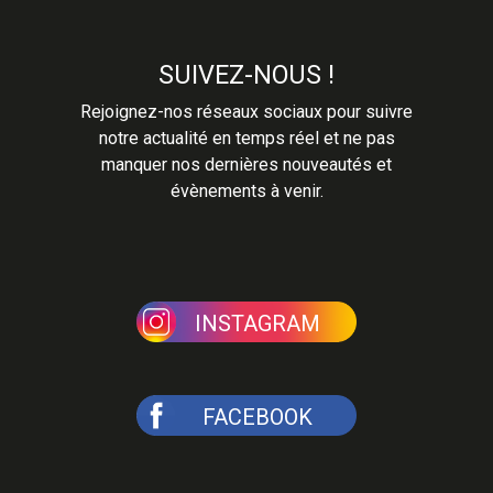
SUIVEZ-NOUS !
Rejoignez-nos réseaux sociaux pour suivre
notre actualité en temps réel et ne pas
manquer nos dernières nouveautés et
évènements à venir.
INSTAGRAM
FACEBOOK