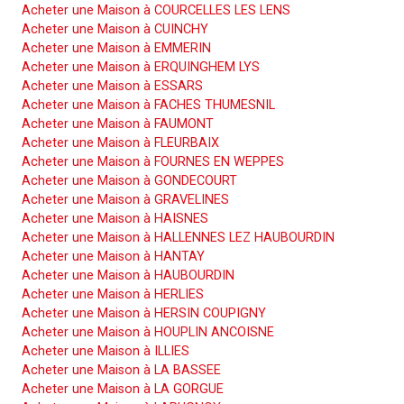
Acheter une Maison à COURCELLES LES LENS
Acheter une Maison à CUINCHY
Acheter une Maison à EMMERIN
Acheter une Maison à ERQUINGHEM LYS
Acheter une Maison à ESSARS
Acheter une Maison à FACHES THUMESNIL
Acheter une Maison à FAUMONT
Acheter une Maison à FLEURBAIX
Acheter une Maison à FOURNES EN WEPPES
Acheter une Maison à GONDECOURT
Acheter une Maison à GRAVELINES
Acheter une Maison à HAISNES
Acheter une Maison à HALLENNES LEZ HAUBOURDIN
Acheter une Maison à HANTAY
Acheter une Maison à HAUBOURDIN
Acheter une Maison à HERLIES
Acheter une Maison à HERSIN COUPIGNY
Acheter une Maison à HOUPLIN ANCOISNE
Acheter une Maison à ILLIES
Acheter une Maison à LA BASSEE
Acheter une Maison à LA GORGUE