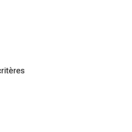
ritères