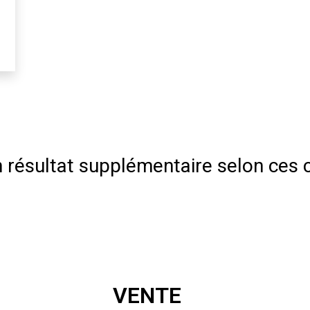
résultat supplémentaire selon ces c
VENTE