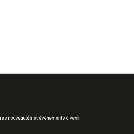
ères nouveautés et évènements à venir.