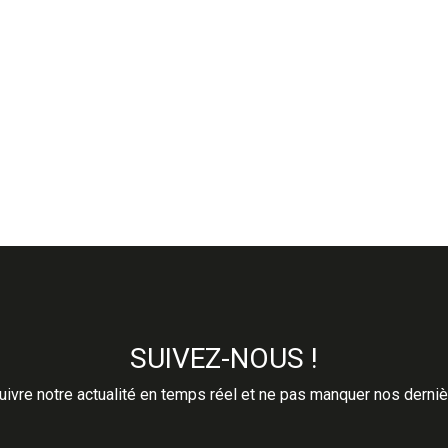
SUIVEZ-NOUS !
ivre notre actualité en temps réel et ne pas manquer nos derni