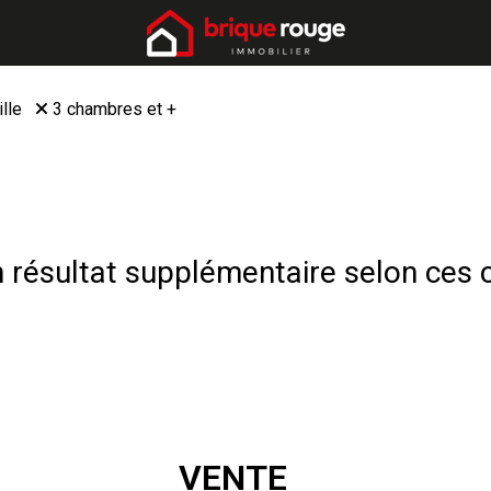
lle
3 chambres et +
résultat supplémentaire selon ces c
VENTE