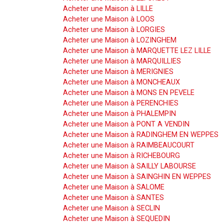
Acheter une Maison à LILLE
Acheter une Maison à LOOS
Acheter une Maison à LORGIES
Acheter une Maison à LOZINGHEM
Acheter une Maison à MARQUETTE LEZ LILLE
Acheter une Maison à MARQUILLIES
Acheter une Maison à MERIGNIES
Acheter une Maison à MONCHEAUX
Acheter une Maison à MONS EN PEVELE
Acheter une Maison à PERENCHIES
Acheter une Maison à PHALEMPIN
Acheter une Maison à PONT A VENDIN
Acheter une Maison à RADINGHEM EN WEPPES
Acheter une Maison à RAIMBEAUCOURT
Acheter une Maison à RICHEBOURG
Acheter une Maison à SAILLY LABOURSE
Acheter une Maison à SAINGHIN EN WEPPES
Acheter une Maison à SALOME
Acheter une Maison à SANTES
Acheter une Maison à SECLIN
Acheter une Maison à SEQUEDIN