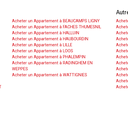
Acheter un Appartement
Autr
Acheter un Appartement à BEAUCAMPS LIGNY
Achet
Acheter un Appartement à FACHES THUMESNIL
Achet
Acheter un Appartement à HALLUIN
Achete
Acheter un Appartement à HAUBOURDIN
Achet
Acheter un Appartement à LILLE
Achet
Acheter un Appartement à LOOS
Achete
Acheter un Appartement à PHALEMPIN
Achet
Acheter un Appartement à RADINGHEM EN
Achet
WEPPES
Achete
Acheter un Appartement à WATTIGNIES
Achet
Achete
T
Achet