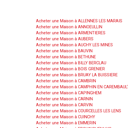
Acheter une Maison
Acheter une Maison à ALLENNES LES MARAIS
Acheter une Maison à ANNOEULLIN
Acheter une Maison à ARMENTIERES
Acheter une Maison à AUBERS
Acheter une Maison à AUCHY LES MINES
Acheter une Maison à BAUVIN
Acheter une Maison à BETHUNE
Acheter une Maison à BILLY BERCLAU
Acheter une Maison à BOIS GRENIER
Acheter une Maison à BRUAY LA BUISSIERE
Acheter une Maison à CAMBRIN
Acheter une Maison à CAMPHIN EN CAREMBAUL
Acheter une Maison à CAPINGHEM
Acheter une Maison à CARNIN
Acheter une Maison à CARVIN
Acheter une Maison à COURCELLES LES LENS
Acheter une Maison à CUINCHY
Acheter une Maison à EMMERIN