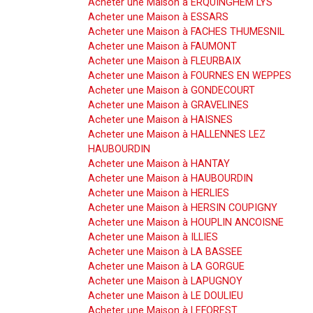
Acheter une Maison à ERQUINGHEM LYS
Acheter une Maison à ESSARS
Acheter une Maison à FACHES THUMESNIL
Acheter une Maison à FAUMONT
Acheter une Maison à FLEURBAIX
Acheter une Maison à FOURNES EN WEPPES
Acheter une Maison à GONDECOURT
Acheter une Maison à GRAVELINES
Acheter une Maison à HAISNES
Acheter une Maison à HALLENNES LEZ
HAUBOURDIN
Acheter une Maison à HANTAY
Acheter une Maison à HAUBOURDIN
Acheter une Maison à HERLIES
Acheter une Maison à HERSIN COUPIGNY
Acheter une Maison à HOUPLIN ANCOISNE
Acheter une Maison à ILLIES
Acheter une Maison à LA BASSEE
Acheter une Maison à LA GORGUE
Acheter une Maison à LAPUGNOY
Acheter une Maison à LE DOULIEU
Acheter une Maison à LEFOREST