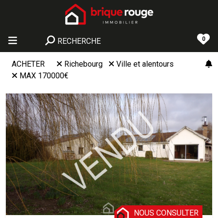
0
RECHERCHE
ACHETER
Richebourg
Ville et alentours
MAX 170000€
NOUS CONSULTER