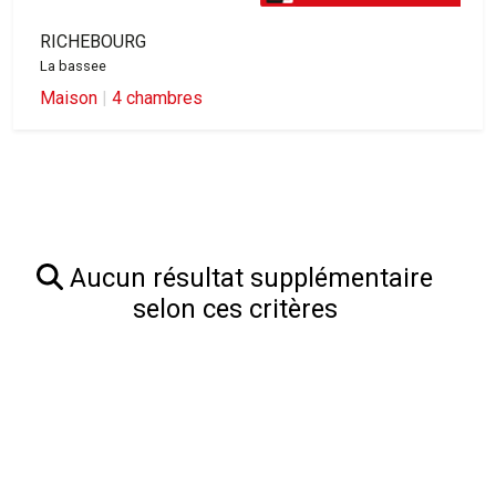
RICHEBOURG
La bassee
Maison
|
4 chambres
Aucun résultat supplémentaire
selon ces critères