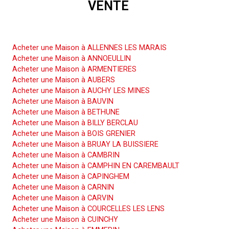
VENTE
Acheter une Maison
Acheter une Maison à ALLENNES LES MARAIS
Acheter une Maison à ANNOEULLIN
Acheter une Maison à ARMENTIERES
Acheter une Maison à AUBERS
Acheter une Maison à AUCHY LES MINES
Acheter une Maison à BAUVIN
Acheter une Maison à BETHUNE
Acheter une Maison à BILLY BERCLAU
Acheter une Maison à BOIS GRENIER
Acheter une Maison à BRUAY LA BUISSIERE
Acheter une Maison à CAMBRIN
Acheter une Maison à CAMPHIN EN CAREMBAULT
Acheter une Maison à CAPINGHEM
Acheter une Maison à CARNIN
Acheter une Maison à CARVIN
Acheter une Maison à COURCELLES LES LENS
Acheter une Maison à CUINCHY