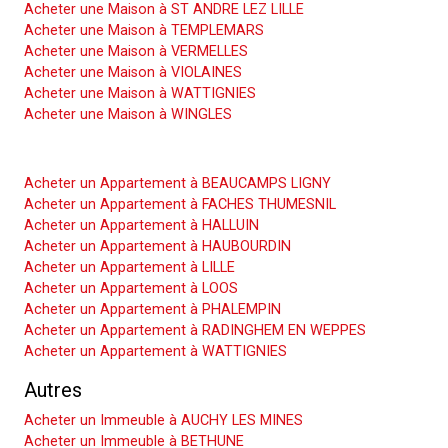
Acheter une Maison à ST ANDRE LEZ LILLE
Acheter une Maison à TEMPLEMARS
Acheter une Maison à VERMELLES
Acheter une Maison à VIOLAINES
Acheter une Maison à WATTIGNIES
Acheter une Maison à WINGLES
Acheter un Appartement
Acheter un Appartement à BEAUCAMPS LIGNY
Acheter un Appartement à FACHES THUMESNIL
Acheter un Appartement à HALLUIN
Acheter un Appartement à HAUBOURDIN
Acheter un Appartement à LILLE
Acheter un Appartement à LOOS
Acheter un Appartement à PHALEMPIN
Acheter un Appartement à RADINGHEM EN WEPPES
Acheter un Appartement à WATTIGNIES
Autres
Acheter un Immeuble à AUCHY LES MINES
Acheter un Immeuble à BETHUNE