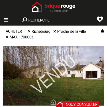
0
RECHERCHE
ACHETER
Richebourg
Proche de la ville
MAX 170000€
NOUS CONSULTER