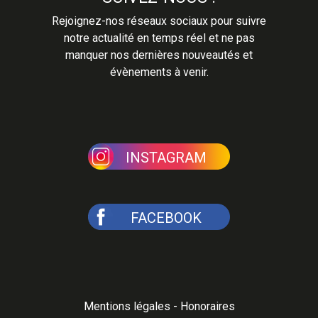
Rejoignez-nos réseaux sociaux pour suivre
notre actualité en temps réel et ne pas
manquer nos dernières nouveautés et
évènements à venir.
INSTAGRAM
FACEBOOK
Mentions légales
-
Honoraires