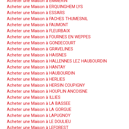
Acheter une Maison à EMMERIN
Acheter une Maison à ERQUINGHEM LYS
Acheter une Maison à ESSARS
Acheter une Maison à FACHES THUMESNIL
Acheter une Maison à FAUMONT
Acheter une Maison à FLEURBAIX
Acheter une Maison à FOURNES EN WEPPES
Acheter une Maison à GONDECOURT
Acheter une Maison à GRAVELINES
Acheter une Maison à HAISNES
Acheter une Maison à HALLENNES LEZ HAUBOURDIN
Acheter une Maison à HANTAY
Acheter une Maison à HAUBOURDIN
Acheter une Maison à HERLIES
Acheter une Maison à HERSIN COUPIGNY
Acheter une Maison à HOUPLIN ANCOISNE
Acheter une Maison à ILLIES
Acheter une Maison à LA BASSEE
Acheter une Maison à LA GORGUE
Acheter une Maison à LAPUGNOY
Acheter une Maison à LE DOULIEU
Acheter une Maison à LEFOREST