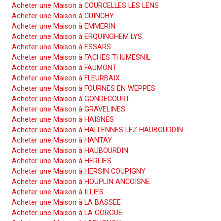
Acheter une Maison à COURCELLES LES LENS
Acheter une Maison à CUINCHY
Acheter une Maison à EMMERIN
Acheter une Maison à ERQUINGHEM LYS
Acheter une Maison à ESSARS
Acheter une Maison à FACHES THUMESNIL
Acheter une Maison à FAUMONT
Acheter une Maison à FLEURBAIX
Acheter une Maison à FOURNES EN WEPPES
Acheter une Maison à GONDECOURT
Acheter une Maison à GRAVELINES
Acheter une Maison à HAISNES
Acheter une Maison à HALLENNES LEZ HAUBOURDIN
Acheter une Maison à HANTAY
Acheter une Maison à HAUBOURDIN
Acheter une Maison à HERLIES
Acheter une Maison à HERSIN COUPIGNY
Acheter une Maison à HOUPLIN ANCOISNE
Acheter une Maison à ILLIES
Acheter une Maison à LA BASSEE
Acheter une Maison à LA GORGUE