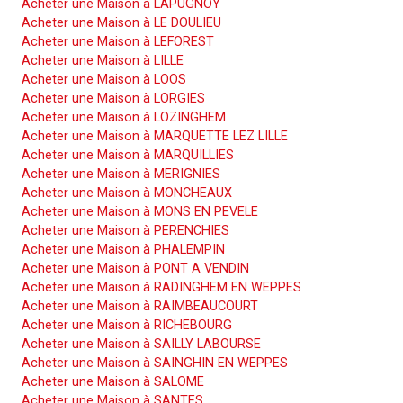
Acheter une Maison à LAPUGNOY
Acheter une Maison à LE DOULIEU
Acheter une Maison à LEFOREST
Acheter une Maison à LILLE
Acheter une Maison à LOOS
Acheter une Maison à LORGIES
Acheter une Maison à LOZINGHEM
Acheter une Maison à MARQUETTE LEZ LILLE
Acheter une Maison à MARQUILLIES
Acheter une Maison à MERIGNIES
Acheter une Maison à MONCHEAUX
Acheter une Maison à MONS EN PEVELE
Acheter une Maison à PERENCHIES
Acheter une Maison à PHALEMPIN
Acheter une Maison à PONT A VENDIN
Acheter une Maison à RADINGHEM EN WEPPES
Acheter une Maison à RAIMBEAUCOURT
Acheter une Maison à RICHEBOURG
Acheter une Maison à SAILLY LABOURSE
Acheter une Maison à SAINGHIN EN WEPPES
Acheter une Maison à SALOME
Acheter une Maison à SANTES