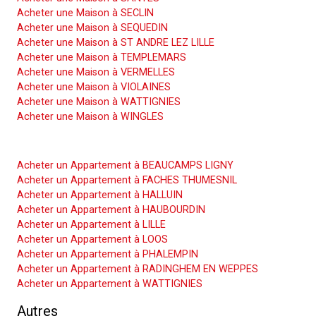
Acheter une Maison à SECLIN
Acheter une Maison à SEQUEDIN
Acheter une Maison à ST ANDRE LEZ LILLE
Acheter une Maison à TEMPLEMARS
Acheter une Maison à VERMELLES
Acheter une Maison à VIOLAINES
Acheter une Maison à WATTIGNIES
Acheter une Maison à WINGLES
Acheter un Appartement
Acheter un Appartement à BEAUCAMPS LIGNY
Acheter un Appartement à FACHES THUMESNIL
Acheter un Appartement à HALLUIN
Acheter un Appartement à HAUBOURDIN
Acheter un Appartement à LILLE
Acheter un Appartement à LOOS
Acheter un Appartement à PHALEMPIN
Acheter un Appartement à RADINGHEM EN WEPPES
Acheter un Appartement à WATTIGNIES
Autres