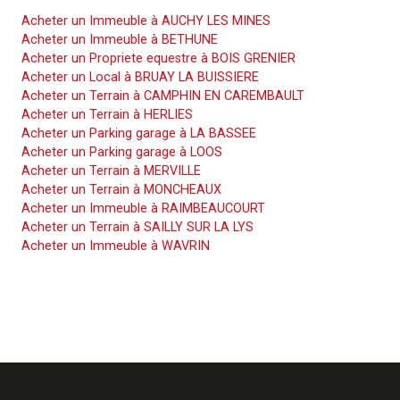
Acheter un Immeuble à AUCHY LES MINES
Acheter un Immeuble à BETHUNE
Acheter un Propriete equestre à BOIS GRENIER
Acheter un Local à BRUAY LA BUISSIERE
Acheter un Terrain à CAMPHIN EN CAREMBAULT
Acheter un Terrain à HERLIES
Acheter un Parking garage à LA BASSEE
Acheter un Parking garage à LOOS
Acheter un Terrain à MERVILLE
Acheter un Terrain à MONCHEAUX
Acheter un Immeuble à RAIMBEAUCOURT
Acheter un Terrain à SAILLY SUR LA LYS
Acheter un Immeuble à WAVRIN