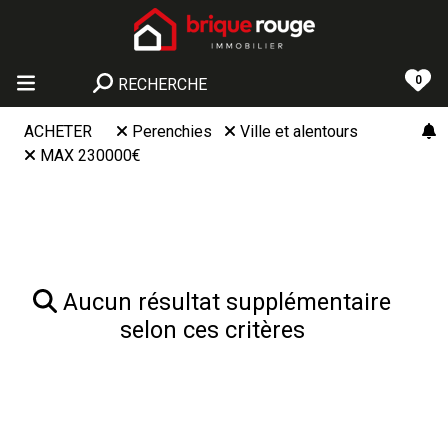
0
RECHERCHE
ACHETER
Perenchies
Ville et alentours
MAX 230000€
Aucun résultat supplémentaire
selon ces critères