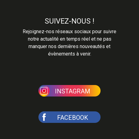
SUIVEZ-NOUS !
Rejoignez-nos réseaux sociaux pour suivre
notre actualité en temps réel et ne pas
manquer nos dernières nouveautés et
évènements à venir.
INSTAGRAM
FACEBOOK