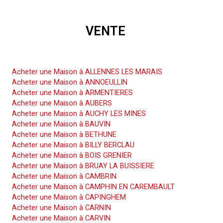
VENTE
Acheter une Maison
Acheter une Maison à ALLENNES LES MARAIS
Acheter une Maison à ANNOEULLIN
Acheter une Maison à ARMENTIERES
Acheter une Maison à AUBERS
Acheter une Maison à AUCHY LES MINES
Acheter une Maison à BAUVIN
Acheter une Maison à BETHUNE
Acheter une Maison à BILLY BERCLAU
Acheter une Maison à BOIS GRENIER
Acheter une Maison à BRUAY LA BUISSIERE
Acheter une Maison à CAMBRIN
Acheter une Maison à CAMPHIN EN CAREMBAULT
Acheter une Maison à CAPINGHEM
Acheter une Maison à CARNIN
Acheter une Maison à CARVIN