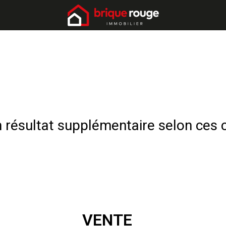
résultat supplémentaire selon ces c
VENTE