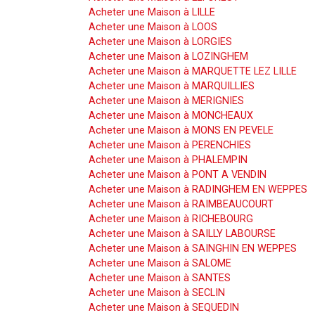
Acheter une Maison à LILLE
Acheter une Maison à LOOS
Acheter une Maison à LORGIES
Acheter une Maison à LOZINGHEM
Acheter une Maison à MARQUETTE LEZ LILLE
Acheter une Maison à MARQUILLIES
Acheter une Maison à MERIGNIES
Acheter une Maison à MONCHEAUX
Acheter une Maison à MONS EN PEVELE
Acheter une Maison à PERENCHIES
Acheter une Maison à PHALEMPIN
Acheter une Maison à PONT A VENDIN
Acheter une Maison à RADINGHEM EN WEPPES
Acheter une Maison à RAIMBEAUCOURT
Acheter une Maison à RICHEBOURG
Acheter une Maison à SAILLY LABOURSE
Acheter une Maison à SAINGHIN EN WEPPES
Acheter une Maison à SALOME
Acheter une Maison à SANTES
Acheter une Maison à SECLIN
Acheter une Maison à SEQUEDIN