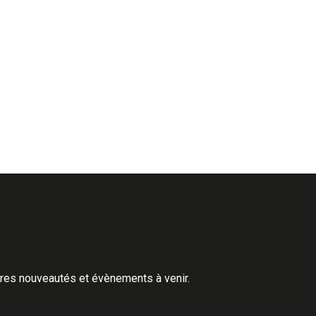
ères nouveautés et évènements à venir.