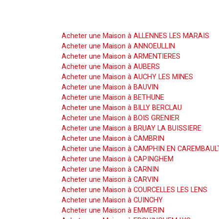
Acheter une Maison
Acheter une Maison à ALLENNES LES MARAIS
Acheter une Maison à ANNOEULLIN
Acheter une Maison à ARMENTIERES
Acheter une Maison à AUBERS
Acheter une Maison à AUCHY LES MINES
Acheter une Maison à BAUVIN
Acheter une Maison à BETHUNE
Acheter une Maison à BILLY BERCLAU
Acheter une Maison à BOIS GRENIER
Acheter une Maison à BRUAY LA BUISSIERE
Acheter une Maison à CAMBRIN
Acheter une Maison à CAMPHIN EN CAREMBAUL
Acheter une Maison à CAPINGHEM
Acheter une Maison à CARNIN
Acheter une Maison à CARVIN
Acheter une Maison à COURCELLES LES LENS
Acheter une Maison à CUINCHY
Acheter une Maison à EMMERIN