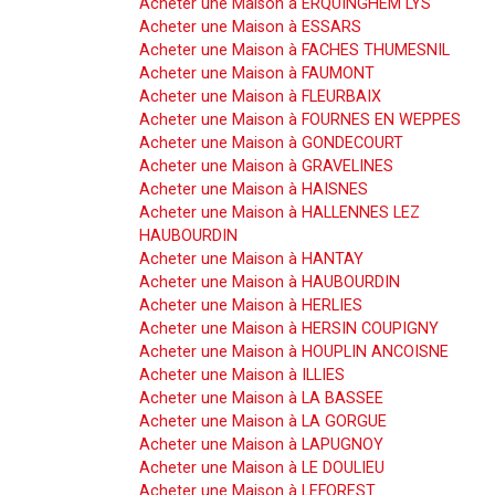
Acheter une Maison à ERQUINGHEM LYS
Acheter une Maison à ESSARS
Acheter une Maison à FACHES THUMESNIL
Acheter une Maison à FAUMONT
Acheter une Maison à FLEURBAIX
Acheter une Maison à FOURNES EN WEPPES
Acheter une Maison à GONDECOURT
Acheter une Maison à GRAVELINES
Acheter une Maison à HAISNES
Acheter une Maison à HALLENNES LEZ
HAUBOURDIN
Acheter une Maison à HANTAY
Acheter une Maison à HAUBOURDIN
Acheter une Maison à HERLIES
Acheter une Maison à HERSIN COUPIGNY
Acheter une Maison à HOUPLIN ANCOISNE
Acheter une Maison à ILLIES
Acheter une Maison à LA BASSEE
Acheter une Maison à LA GORGUE
Acheter une Maison à LAPUGNOY
Acheter une Maison à LE DOULIEU
Acheter une Maison à LEFOREST