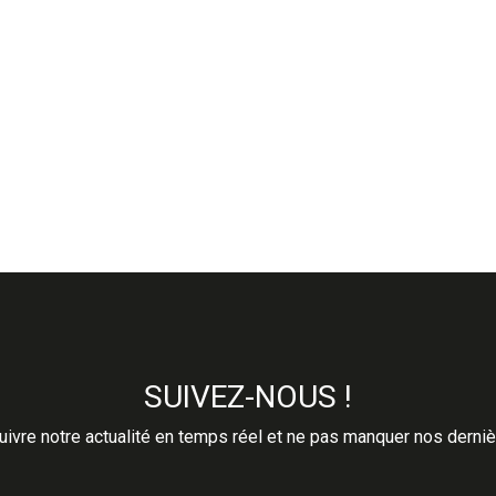
SUIVEZ-NOUS !
ivre notre actualité en temps réel et ne pas manquer nos derni