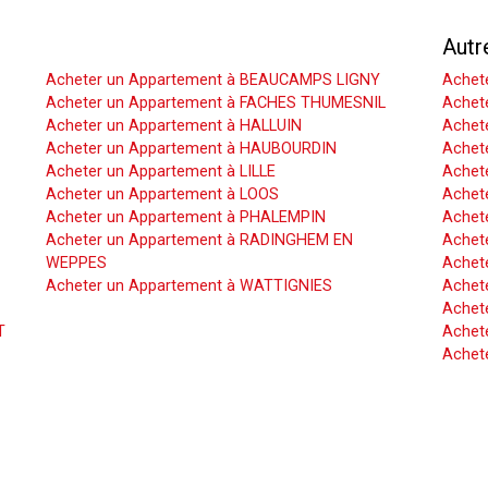
Acheter un Appartement
Autr
Acheter un Appartement à BEAUCAMPS LIGNY
Achet
Acheter un Appartement à FACHES THUMESNIL
Achet
Acheter un Appartement à HALLUIN
Achete
Acheter un Appartement à HAUBOURDIN
Achet
Acheter un Appartement à LILLE
Achet
Acheter un Appartement à LOOS
Achete
Acheter un Appartement à PHALEMPIN
Achet
Acheter un Appartement à RADINGHEM EN
Achet
WEPPES
Achete
Acheter un Appartement à WATTIGNIES
Achet
Achet
T
Achete
Achet