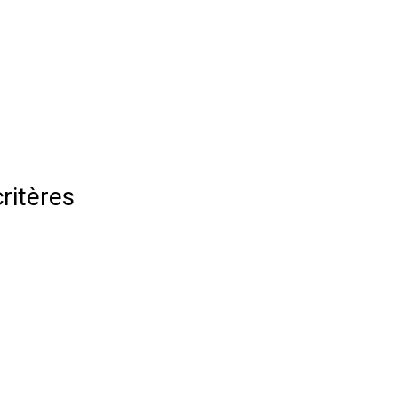
ritères