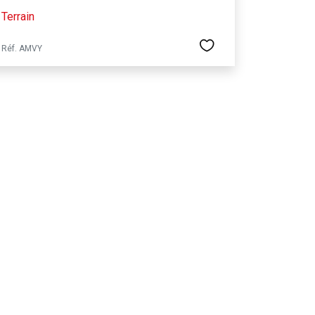
Terrain
Réf. AMVY