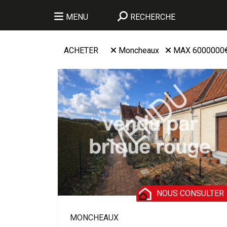
MENU
RECHERCHE
ACHETER
Moncheaux
MAX 6000000
NOUS CONSULTER
MONCHEAUX