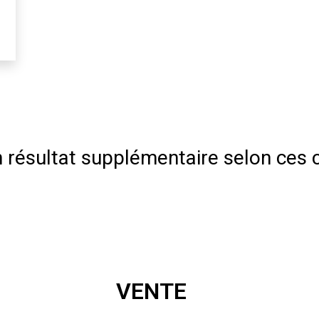
résultat supplémentaire selon ces c
VENTE