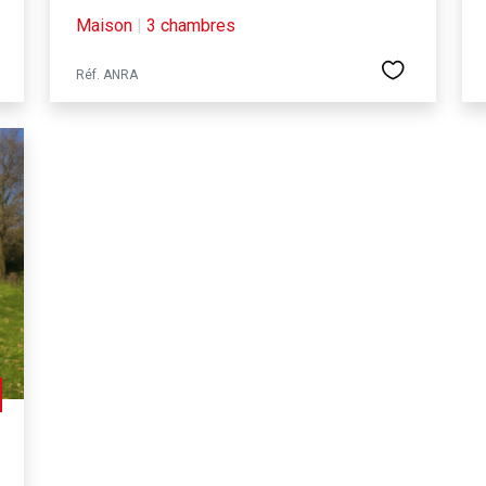
Maison
|
3 chambres
Réf. ANRA