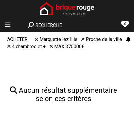
0
RECHERCHE
ACHETER
Marquette lez lille
Proche de la ville
4 chambres et +
MAX 370000€
Aucun résultat supplémentaire
selon ces critères