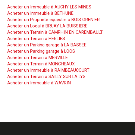
Acheter un Immeuble à AUCHY LES MINES
Acheter un Immeuble à BETHUNE
Acheter un Propriete equestre à BOIS GRENIER
Acheter un Local à BRUAY LA BUISSIERE
Acheter un Terrain à CAMPHIN EN CAREMBAULT
Acheter un Terrain à HERLIES
Acheter un Parking garage à LA BASSEE
Acheter un Parking garage à LOOS
Acheter un Terrain à MERVILLE
Acheter un Terrain à MONCHEAUX
Acheter un Immeuble à RAIMBEAUCOURT
Acheter un Terrain à SAILLY SUR LA LYS
Acheter un Immeuble à WAVRIN