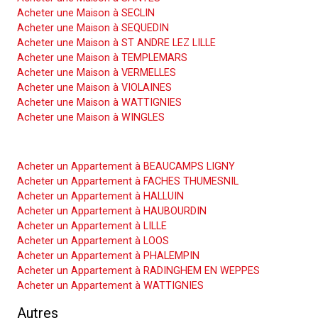
Acheter une Maison à SECLIN
Acheter une Maison à SEQUEDIN
Acheter une Maison à ST ANDRE LEZ LILLE
Acheter une Maison à TEMPLEMARS
Acheter une Maison à VERMELLES
Acheter une Maison à VIOLAINES
Acheter une Maison à WATTIGNIES
Acheter une Maison à WINGLES
Acheter un Appartement
Acheter un Appartement à BEAUCAMPS LIGNY
Acheter un Appartement à FACHES THUMESNIL
Acheter un Appartement à HALLUIN
Acheter un Appartement à HAUBOURDIN
Acheter un Appartement à LILLE
Acheter un Appartement à LOOS
Acheter un Appartement à PHALEMPIN
Acheter un Appartement à RADINGHEM EN WEPPES
Acheter un Appartement à WATTIGNIES
Autres