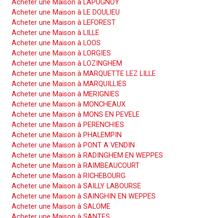
Acheter une Maison à LAPUGNOY
Acheter une Maison à LE DOULIEU
Acheter une Maison à LEFOREST
Acheter une Maison à LILLE
Acheter une Maison à LOOS
Acheter une Maison à LORGIES
Acheter une Maison à LOZINGHEM
Acheter une Maison à MARQUETTE LEZ LILLE
Acheter une Maison à MARQUILLIES
Acheter une Maison à MERIGNIES
Acheter une Maison à MONCHEAUX
Acheter une Maison à MONS EN PEVELE
Acheter une Maison à PERENCHIES
Acheter une Maison à PHALEMPIN
Acheter une Maison à PONT A VENDIN
Acheter une Maison à RADINGHEM EN WEPPES
Acheter une Maison à RAIMBEAUCOURT
Acheter une Maison à RICHEBOURG
Acheter une Maison à SAILLY LABOURSE
Acheter une Maison à SAINGHIN EN WEPPES
Acheter une Maison à SALOME
Acheter une Maison à SANTES