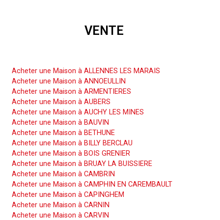
VENTE
Acheter une Maison
Acheter une Maison à ALLENNES LES MARAIS
Acheter une Maison à ANNOEULLIN
Acheter une Maison à ARMENTIERES
Acheter une Maison à AUBERS
Acheter une Maison à AUCHY LES MINES
Acheter une Maison à BAUVIN
Acheter une Maison à BETHUNE
Acheter une Maison à BILLY BERCLAU
Acheter une Maison à BOIS GRENIER
Acheter une Maison à BRUAY LA BUISSIERE
Acheter une Maison à CAMBRIN
Acheter une Maison à CAMPHIN EN CAREMBAULT
Acheter une Maison à CAPINGHEM
Acheter une Maison à CARNIN
Acheter une Maison à CARVIN