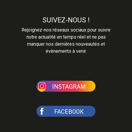
SUIVEZ-NOUS !
Rejoignez-nos réseaux sociaux pour suivre
notre actualité en temps réel et ne pas
manquer nos dernières nouveautés et
évènements à venir.
INSTAGRAM
FACEBOOK