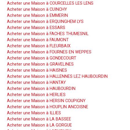
Acheter une Maison à COURCELLES LES LENS
Acheter une Maison à CUINCHY
Acheter une Maison à EMMERIN
Acheter une Maison à ERQUINGHEM LYS
Acheter une Maison à ESSARS
Acheter une Maison à FACHES THUMESNIL
Acheter une Maison à FAUMONT
Acheter une Maison à FLEURBAIX
Acheter une Maison à FOURNES EN WEPPES
Acheter une Maison à GONDECOURT
Acheter une Maison à GRAVELINES
Acheter une Maison à HAISNES
Acheter une Maison à HALLENNES LEZ HAUBOURDIN
Acheter une Maison à HANTAY
Acheter une Maison à HAUBOURDIN
Acheter une Maison à HERLIES
Acheter une Maison à HERSIN COUPIGNY
Acheter une Maison à HOUPLIN ANCOISNE
Acheter une Maison à ILLIES
Acheter une Maison à LA BASSEE
Acheter une Maison à LA GORGUE