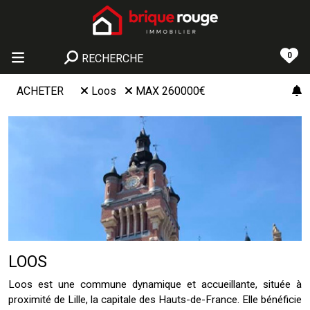
0
RECHERCHE
ACHETER
Loos
MAX 260000€
LOOS
Loos est une commune dynamique et accueillante, située à
proximité de Lille, la capitale des Hauts-de-France. Elle bénéficie