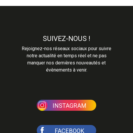
SUIVEZ-NOUS !
Rejoignez-nos réseaux sociaux pour suivre
notre actualité en temps réel et ne pas
manquer nos dernières nouveautés et
évènements à venir.
INSTAGRAM
FACEBOOK