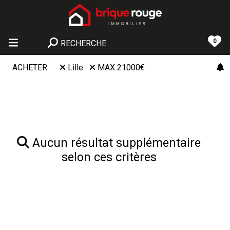
0
RECHERCHE
ACHETER
Lille
MAX 21000€
Aucun résultat supplémentaire
selon ces critères