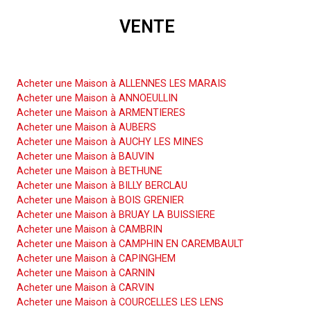
VENTE
Acheter une Maison
Acheter une Maison à ALLENNES LES MARAIS
Acheter une Maison à ANNOEULLIN
Acheter une Maison à ARMENTIERES
Acheter une Maison à AUBERS
Acheter une Maison à AUCHY LES MINES
Acheter une Maison à BAUVIN
Acheter une Maison à BETHUNE
Acheter une Maison à BILLY BERCLAU
Acheter une Maison à BOIS GRENIER
Acheter une Maison à BRUAY LA BUISSIERE
Acheter une Maison à CAMBRIN
Acheter une Maison à CAMPHIN EN CAREMBAULT
Acheter une Maison à CAPINGHEM
Acheter une Maison à CARNIN
Acheter une Maison à CARVIN
Acheter une Maison à COURCELLES LES LENS