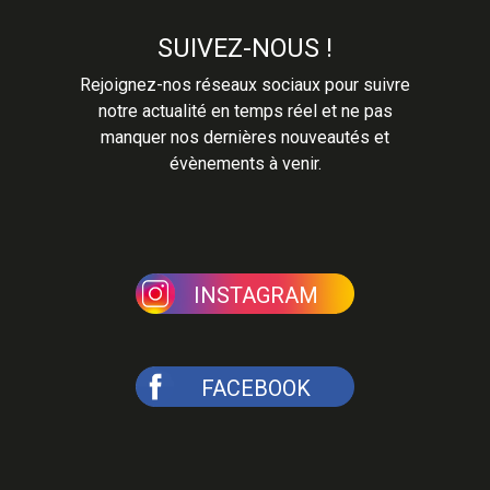
SUIVEZ-NOUS !
Rejoignez-nos réseaux sociaux pour suivre
notre actualité en temps réel et ne pas
manquer nos dernières nouveautés et
évènements à venir.
INSTAGRAM
FACEBOOK