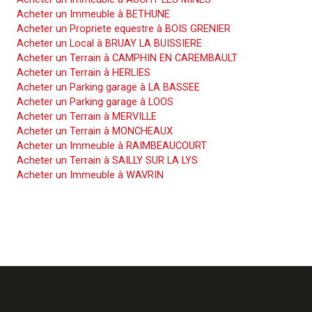
Acheter un Immeuble à BETHUNE
Acheter un Propriete equestre à BOIS GRENIER
Acheter un Local à BRUAY LA BUISSIERE
Acheter un Terrain à CAMPHIN EN CAREMBAULT
Acheter un Terrain à HERLIES
Acheter un Parking garage à LA BASSEE
Acheter un Parking garage à LOOS
Acheter un Terrain à MERVILLE
Acheter un Terrain à MONCHEAUX
Acheter un Immeuble à RAIMBEAUCOURT
Acheter un Terrain à SAILLY SUR LA LYS
Acheter un Immeuble à WAVRIN