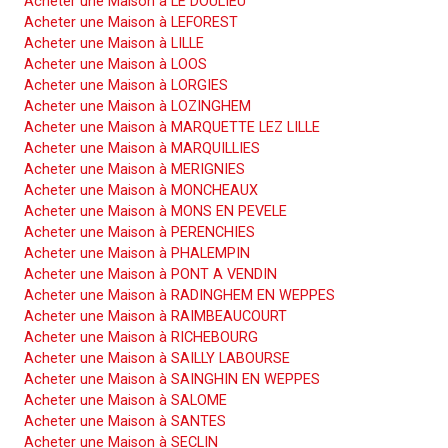
Acheter une Maison à LE DOULIEU
Acheter une Maison à LEFOREST
Acheter une Maison à LILLE
Acheter une Maison à LOOS
Acheter une Maison à LORGIES
Acheter une Maison à LOZINGHEM
Acheter une Maison à MARQUETTE LEZ LILLE
Acheter une Maison à MARQUILLIES
Acheter une Maison à MERIGNIES
Acheter une Maison à MONCHEAUX
Acheter une Maison à MONS EN PEVELE
Acheter une Maison à PERENCHIES
Acheter une Maison à PHALEMPIN
Acheter une Maison à PONT A VENDIN
Acheter une Maison à RADINGHEM EN WEPPES
Acheter une Maison à RAIMBEAUCOURT
Acheter une Maison à RICHEBOURG
Acheter une Maison à SAILLY LABOURSE
Acheter une Maison à SAINGHIN EN WEPPES
Acheter une Maison à SALOME
Acheter une Maison à SANTES
Acheter une Maison à SECLIN