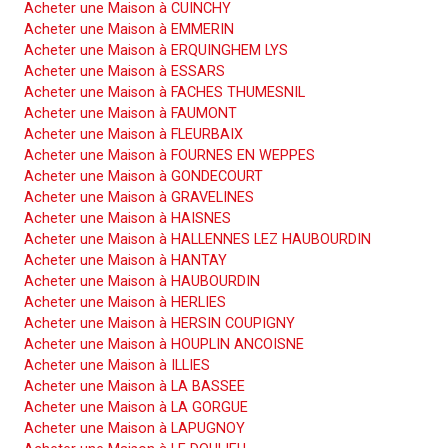
Acheter une Maison à CUINCHY
Acheter une Maison à EMMERIN
Acheter une Maison à ERQUINGHEM LYS
Acheter une Maison à ESSARS
Acheter une Maison à FACHES THUMESNIL
Acheter une Maison à FAUMONT
Acheter une Maison à FLEURBAIX
Acheter une Maison à FOURNES EN WEPPES
Acheter une Maison à GONDECOURT
Acheter une Maison à GRAVELINES
Acheter une Maison à HAISNES
Acheter une Maison à HALLENNES LEZ HAUBOURDIN
Acheter une Maison à HANTAY
Acheter une Maison à HAUBOURDIN
Acheter une Maison à HERLIES
Acheter une Maison à HERSIN COUPIGNY
Acheter une Maison à HOUPLIN ANCOISNE
Acheter une Maison à ILLIES
Acheter une Maison à LA BASSEE
Acheter une Maison à LA GORGUE
Acheter une Maison à LAPUGNOY