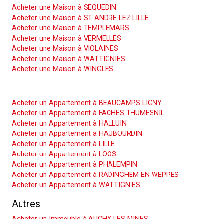
Acheter une Maison à SEQUEDIN
Acheter une Maison à ST ANDRE LEZ LILLE
Acheter une Maison à TEMPLEMARS
Acheter une Maison à VERMELLES
Acheter une Maison à VIOLAINES
Acheter une Maison à WATTIGNIES
Acheter une Maison à WINGLES
Acheter un Appartement
Acheter un Appartement à BEAUCAMPS LIGNY
Acheter un Appartement à FACHES THUMESNIL
Acheter un Appartement à HALLUIN
Acheter un Appartement à HAUBOURDIN
Acheter un Appartement à LILLE
Acheter un Appartement à LOOS
Acheter un Appartement à PHALEMPIN
Acheter un Appartement à RADINGHEM EN WEPPES
Acheter un Appartement à WATTIGNIES
Autres
Acheter un Immeuble à AUCHY LES MINES