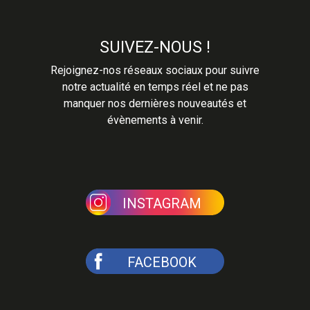
SUIVEZ-NOUS !
Rejoignez-nos réseaux sociaux pour suivre
notre actualité en temps réel et ne pas
manquer nos dernières nouveautés et
évènements à venir.
INSTAGRAM
FACEBOOK