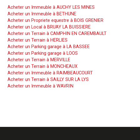
Acheter un Immeuble à AUCHY LES MINES
Acheter un Immeuble à BETHUNE
Acheter un Propriete equestre à BOIS GRENIER
Acheter un Local à BRUAY LA BUISSIERE
Acheter un Terrain à CAMPHIN EN CAREMBAULT
Acheter un Terrain à HERLIES
Acheter un Parking garage à LA BASSEE
Acheter un Parking garage à LOOS
Acheter un Terrain à MERVILLE
Acheter un Terrain à MONCHEAUX
Acheter un Immeuble à RAIMBEAUCOURT
Acheter un Terrain à SAILLY SUR LA LYS
Acheter un Immeuble à WAVRIN