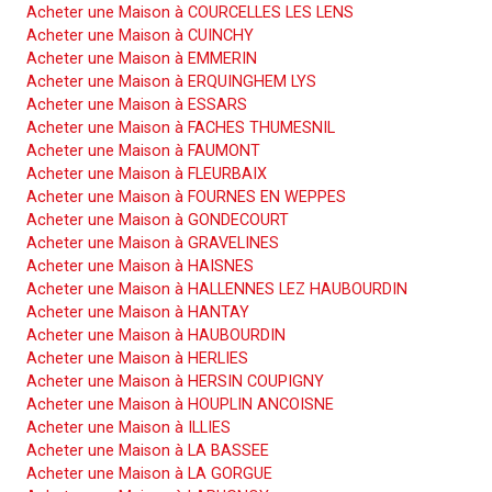
Acheter une Maison à COURCELLES LES LENS
Acheter une Maison à CUINCHY
Acheter une Maison à EMMERIN
Acheter une Maison à ERQUINGHEM LYS
Acheter une Maison à ESSARS
Acheter une Maison à FACHES THUMESNIL
Acheter une Maison à FAUMONT
Acheter une Maison à FLEURBAIX
Acheter une Maison à FOURNES EN WEPPES
Acheter une Maison à GONDECOURT
Acheter une Maison à GRAVELINES
Acheter une Maison à HAISNES
Acheter une Maison à HALLENNES LEZ HAUBOURDIN
Acheter une Maison à HANTAY
Acheter une Maison à HAUBOURDIN
Acheter une Maison à HERLIES
Acheter une Maison à HERSIN COUPIGNY
Acheter une Maison à HOUPLIN ANCOISNE
Acheter une Maison à ILLIES
Acheter une Maison à LA BASSEE
Acheter une Maison à LA GORGUE