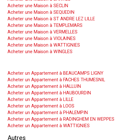
Acheter une Maison à SECLIN
Acheter une Maison à SEQUEDIN
Acheter une Maison à ST ANDRE LEZ LILLE
Acheter une Maison à TEMPLEMARS
Acheter une Maison à VERMELLES
Acheter une Maison à VIOLAINES
Acheter une Maison à WATTIGNIES
Acheter une Maison à WINGLES
Acheter un Appartement
Acheter un Appartement à BEAUCAMPS LIGNY
Acheter un Appartement à FACHES THUMESNIL
Acheter un Appartement à HALLUIN
Acheter un Appartement à HAUBOURDIN
Acheter un Appartement à LILLE
Acheter un Appartement à LOOS
Acheter un Appartement à PHALEMPIN
Acheter un Appartement à RADINGHEM EN WEPPES
Acheter un Appartement à WATTIGNIES
Autres