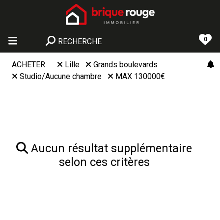
0
RECHERCHE
ACHETER
Lille
Grands boulevards
Studio/Aucune chambre
MAX 130000€
Aucun résultat supplémentaire
selon ces critères