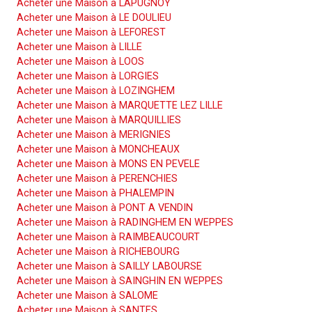
Acheter une Maison à LAPUGNOY
Acheter une Maison à LE DOULIEU
Acheter une Maison à LEFOREST
Acheter une Maison à LILLE
Acheter une Maison à LOOS
Acheter une Maison à LORGIES
Acheter une Maison à LOZINGHEM
Acheter une Maison à MARQUETTE LEZ LILLE
Acheter une Maison à MARQUILLIES
Acheter une Maison à MERIGNIES
Acheter une Maison à MONCHEAUX
Acheter une Maison à MONS EN PEVELE
Acheter une Maison à PERENCHIES
Acheter une Maison à PHALEMPIN
Acheter une Maison à PONT A VENDIN
Acheter une Maison à RADINGHEM EN WEPPES
Acheter une Maison à RAIMBEAUCOURT
Acheter une Maison à RICHEBOURG
Acheter une Maison à SAILLY LABOURSE
Acheter une Maison à SAINGHIN EN WEPPES
Acheter une Maison à SALOME
Acheter une Maison à SANTES