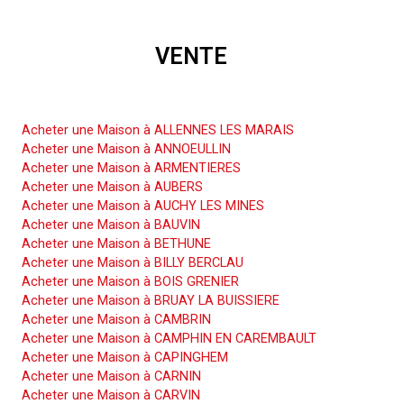
VENTE
Acheter une Maison
Acheter une Maison à ALLENNES LES MARAIS
Acheter une Maison à ANNOEULLIN
Acheter une Maison à ARMENTIERES
Acheter une Maison à AUBERS
Acheter une Maison à AUCHY LES MINES
Acheter une Maison à BAUVIN
Acheter une Maison à BETHUNE
Acheter une Maison à BILLY BERCLAU
Acheter une Maison à BOIS GRENIER
Acheter une Maison à BRUAY LA BUISSIERE
Acheter une Maison à CAMBRIN
Acheter une Maison à CAMPHIN EN CAREMBAULT
Acheter une Maison à CAPINGHEM
Acheter une Maison à CARNIN
Acheter une Maison à CARVIN