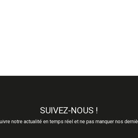
SUIVEZ-NOUS !
ivre notre actualité en temps réel et ne pas manquer nos derni