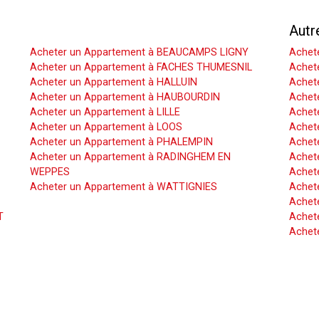
Acheter un Appartement
Autr
Acheter un Appartement à BEAUCAMPS LIGNY
Achet
Acheter un Appartement à FACHES THUMESNIL
Achet
Acheter un Appartement à HALLUIN
Achete
Acheter un Appartement à HAUBOURDIN
Achet
Acheter un Appartement à LILLE
Achet
Acheter un Appartement à LOOS
Achete
Acheter un Appartement à PHALEMPIN
Achet
Acheter un Appartement à RADINGHEM EN
Achet
WEPPES
Achete
Acheter un Appartement à WATTIGNIES
Achet
Achet
T
Achete
Achet