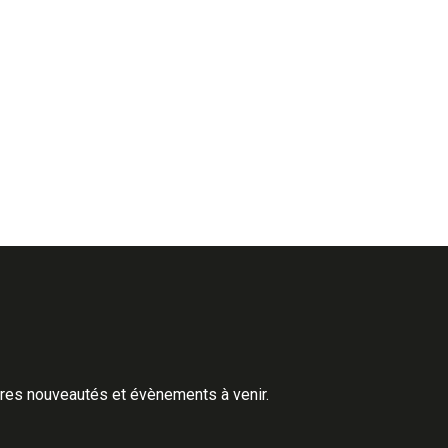
ères nouveautés et évènements à venir.