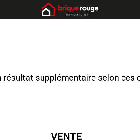
résultat supplémentaire selon ces c
VENTE