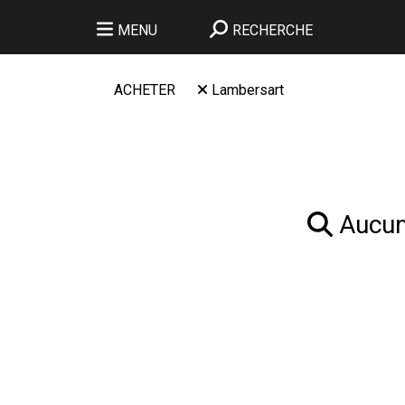
MENU
RECHERCHE
ACHETER
Lambersart
Aucun 