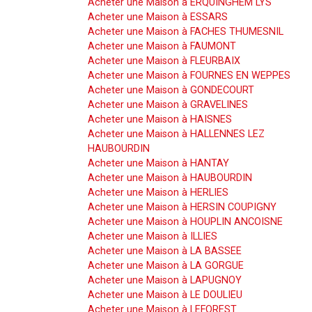
Acheter une Maison à ERQUINGHEM LYS
Acheter une Maison à ESSARS
Acheter une Maison à FACHES THUMESNIL
Acheter une Maison à FAUMONT
Acheter une Maison à FLEURBAIX
Acheter une Maison à FOURNES EN WEPPES
Acheter une Maison à GONDECOURT
Acheter une Maison à GRAVELINES
Acheter une Maison à HAISNES
Acheter une Maison à HALLENNES LEZ
HAUBOURDIN
Acheter une Maison à HANTAY
Acheter une Maison à HAUBOURDIN
Acheter une Maison à HERLIES
Acheter une Maison à HERSIN COUPIGNY
Acheter une Maison à HOUPLIN ANCOISNE
Acheter une Maison à ILLIES
Acheter une Maison à LA BASSEE
Acheter une Maison à LA GORGUE
Acheter une Maison à LAPUGNOY
Acheter une Maison à LE DOULIEU
Acheter une Maison à LEFOREST