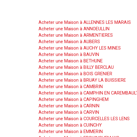
Acheter une Maison
Acheter une Maison à ALLENNES LES MARAIS
Acheter une Maison à ANNOEULLIN
Acheter une Maison à ARMENTIERES
Acheter une Maison à AUBERS
Acheter une Maison à AUCHY LES MINES
Acheter une Maison à BAUVIN
Acheter une Maison à BETHUNE
Acheter une Maison à BILLY BERCLAU
Acheter une Maison à BOIS GRENIER
Acheter une Maison à BRUAY LA BUISSIERE
Acheter une Maison à CAMBRIN
Acheter une Maison à CAMPHIN EN CAREMBAUL
Acheter une Maison à CAPINGHEM
Acheter une Maison à CARNIN
Acheter une Maison à CARVIN
Acheter une Maison à COURCELLES LES LENS
Acheter une Maison à CUINCHY
Acheter une Maison à EMMERIN