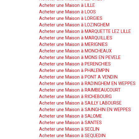
Acheter une Maison à LILLE
Acheter une Maison à LOOS
Acheter une Maison à LORGIES
Acheter une Maison à LOZINGHEM
Acheter une Maison à MARQUETTE LEZ LILLE
Acheter une Maison à MARQUILLIES
Acheter une Maison à MERIGNIES
Acheter une Maison à MONCHEAUX
Acheter une Maison à MONS EN PEVELE
Acheter une Maison à PERENCHIES
Acheter une Maison à PHALEMPIN
Acheter une Maison à PONT A VENDIN
Acheter une Maison à RADINGHEM EN WEPPES
Acheter une Maison à RAIMBEAUCOURT
Acheter une Maison à RICHEBOURG
Acheter une Maison à SAILLY LABOURSE
Acheter une Maison à SAINGHIN EN WEPPES
Acheter une Maison à SALOME
Acheter une Maison à SANTES
Acheter une Maison à SECLIN
Acheter une Maison à SEQUEDIN