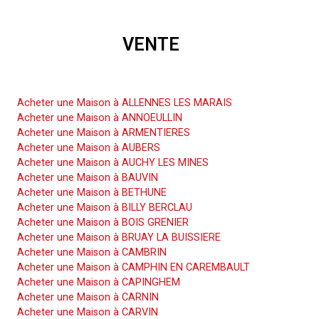
VENTE
Acheter une Maison
Acheter une Maison à ALLENNES LES MARAIS
Acheter une Maison à ANNOEULLIN
Acheter une Maison à ARMENTIERES
Acheter une Maison à AUBERS
Acheter une Maison à AUCHY LES MINES
Acheter une Maison à BAUVIN
Acheter une Maison à BETHUNE
Acheter une Maison à BILLY BERCLAU
Acheter une Maison à BOIS GRENIER
Acheter une Maison à BRUAY LA BUISSIERE
Acheter une Maison à CAMBRIN
Acheter une Maison à CAMPHIN EN CAREMBAULT
Acheter une Maison à CAPINGHEM
Acheter une Maison à CARNIN
Acheter une Maison à CARVIN