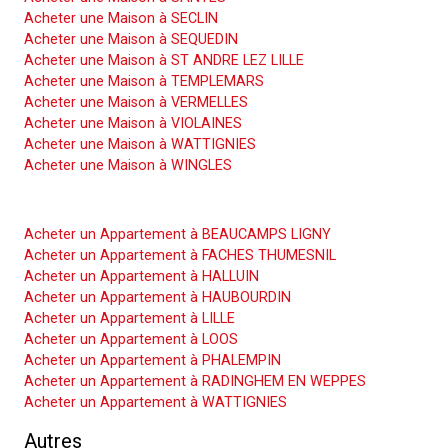
Acheter une Maison à SECLIN
Acheter une Maison à SEQUEDIN
Acheter une Maison à ST ANDRE LEZ LILLE
Acheter une Maison à TEMPLEMARS
Acheter une Maison à VERMELLES
Acheter une Maison à VIOLAINES
Acheter une Maison à WATTIGNIES
Acheter une Maison à WINGLES
Acheter un Appartement
Acheter un Appartement à BEAUCAMPS LIGNY
Acheter un Appartement à FACHES THUMESNIL
Acheter un Appartement à HALLUIN
Acheter un Appartement à HAUBOURDIN
Acheter un Appartement à LILLE
Acheter un Appartement à LOOS
Acheter un Appartement à PHALEMPIN
Acheter un Appartement à RADINGHEM EN WEPPES
Acheter un Appartement à WATTIGNIES
Autres