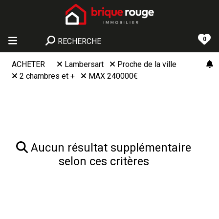
0
RECHERCHE
ACHETER
Lambersart
Proche de la ville
2 chambres et +
MAX 240000€
Aucun résultat supplémentaire
selon ces critères