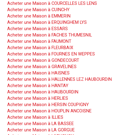
Acheter une Maison à COURCELLES LES LENS
Acheter une Maison à CUINCHY
Acheter une Maison à EMMERIN
Acheter une Maison à ERQUINGHEM LYS
Acheter une Maison à ESSARS
Acheter une Maison à FACHES THUMESNIL
Acheter une Maison à FAUMONT
Acheter une Maison à FLEURBAIX
Acheter une Maison à FOURNES EN WEPPES
Acheter une Maison à GONDECOURT
Acheter une Maison à GRAVELINES
Acheter une Maison à HAISNES
Acheter une Maison à HALLENNES LEZ HAUBOURDIN
Acheter une Maison à HANTAY
Acheter une Maison à HAUBOURDIN
Acheter une Maison à HERLIES
Acheter une Maison à HERSIN COUPIGNY
Acheter une Maison à HOUPLIN ANCOISNE
Acheter une Maison à ILLIES
Acheter une Maison à LA BASSEE
Acheter une Maison à LA GORGUE