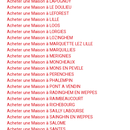
Acheter une Maison à LAPUGNOY
Acheter une Maison à LE DOULIEU
Acheter une Maison à LEFOREST
Acheter une Maison à LILLE
Acheter une Maison à LOOS
Acheter une Maison à LORGIES
Acheter une Maison à LOZINGHEM
Acheter une Maison à MARQUETTE LEZ LILLE
Acheter une Maison à MARQUILLIES
Acheter une Maison à MERIGNIES
Acheter une Maison à MONCHEAUX
Acheter une Maison à MONS EN PEVELE
Acheter une Maison à PERENCHIES
Acheter une Maison à PHALEMPIN
Acheter une Maison à PONT A VENDIN
Acheter une Maison à RADINGHEM EN WEPPES
Acheter une Maison à RAIMBEAUCOURT
Acheter une Maison à RICHEBOURG
Acheter une Maison à SAILLY LABOURSE
Acheter une Maison à SAINGHIN EN WEPPES
Acheter une Maison à SALOME
Acheter une Maison à SANTES