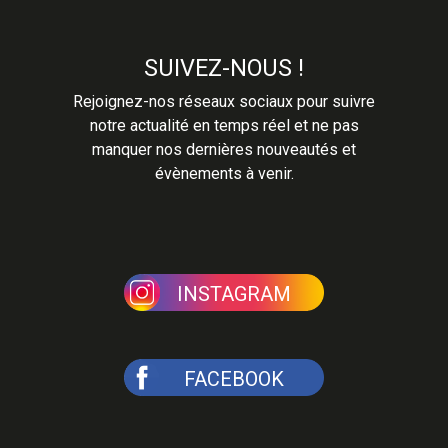
SUIVEZ-NOUS !
Rejoignez-nos réseaux sociaux pour suivre
notre actualité en temps réel et ne pas
manquer nos dernières nouveautés et
évènements à venir.
INSTAGRAM
FACEBOOK