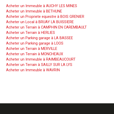
Acheter un Immeuble à AUCHY LES MINES
Acheter un Immeuble à BETHUNE
Acheter un Propriete equestre à BOIS GRENIER
Acheter un Local à BRUAY LA BUISSIERE
Acheter un Terrain à CAMPHIN EN CAREMBAULT
Acheter un Terrain à HERLIES
Acheter un Parking garage à LA BASSEE
Acheter un Parking garage à LOOS
Acheter un Terrain à MERVILLE
Acheter un Terrain à MONCHEAUX
Acheter un Immeuble à RAIMBEAUCOURT
Acheter un Terrain à SAILLY SUR LA LYS
Acheter un Immeuble à WAVRIN