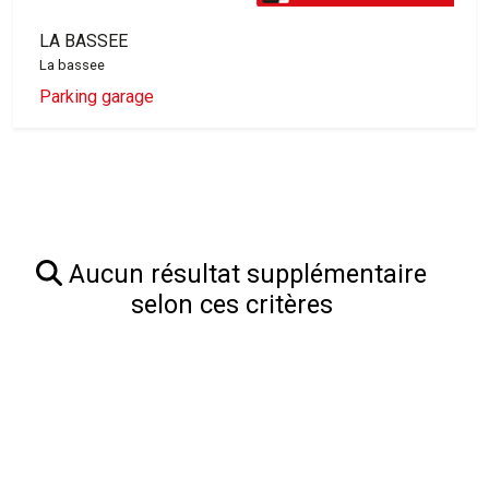
LA BASSEE
La bassee
Parking garage
Aucun résultat supplémentaire
selon ces critères