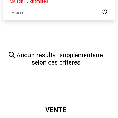
Maison
|
3 chambres
Réf. APHP
Aucun résultat supplémentaire
selon ces critères
VENTE