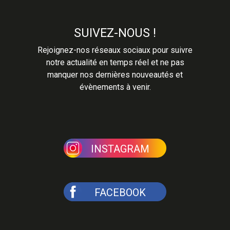
SUIVEZ-NOUS !
Rejoignez-nos réseaux sociaux pour suivre
notre actualité en temps réel et ne pas
manquer nos dernières nouveautés et
évènements à venir.
INSTAGRAM
FACEBOOK