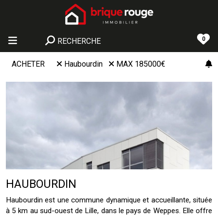
0
RECHERCHE
ACHETER
Haubourdin
MAX 185000€
HAUBOURDIN
Haubourdin est une commune dynamique et accueillante, située
à 5 km au sud-ouest de Lille, dans le pays de Weppes. Elle offre