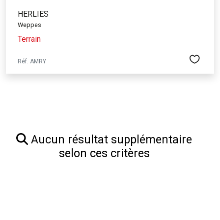
HERLIES
Weppes
Terrain
Réf. AMRY
Aucun résultat supplémentaire
selon ces critères