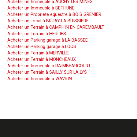
Acheter un Immeuble à AUCHY LES MINES
Acheter un Immeuble à BETHUNE
Acheter un Propriete equestre à BOIS GRENIER
Acheter un Local à BRUAY LA BUISSIERE
Acheter un Terrain à CAMPHIN EN CAREMBAULT
Acheter un Terrain à HERLIES
Acheter un Parking garage à LA BASSEE
Acheter un Parking garage à LOOS
Acheter un Terrain à MERVILLE
Acheter un Terrain à MONCHEAUX
Acheter un Immeuble à RAIMBEAUCOURT
Acheter un Terrain à SAILLY SUR LA LYS
Acheter un Immeuble à WAVRIN