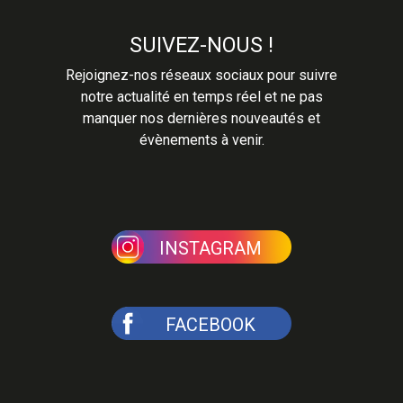
SUIVEZ-NOUS !
Rejoignez-nos réseaux sociaux pour suivre
notre actualité en temps réel et ne pas
manquer nos dernières nouveautés et
évènements à venir.
INSTAGRAM
FACEBOOK