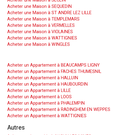
Acheter une Maison à SECLIN
Acheter une Maison à SEQUEDIN
Acheter une Maison à ST ANDRE LEZ LILLE
Acheter une Maison à TEMPLEMARS
Acheter une Maison à VERMELLES
Acheter une Maison à VIOLAINES
Acheter une Maison à WATTIGNIES
Acheter une Maison à WINGLES
Acheter un Appartement
Acheter un Appartement à BEAUCAMPS LIGNY
Acheter un Appartement à FACHES THUMESNIL
Acheter un Appartement à HALLUIN
Acheter un Appartement à HAUBOURDIN
Acheter un Appartement à LILLE
Acheter un Appartement à LOOS
Acheter un Appartement à PHALEMPIN
Acheter un Appartement à RADINGHEM EN WEPPES
Acheter un Appartement à WATTIGNIES
Autres