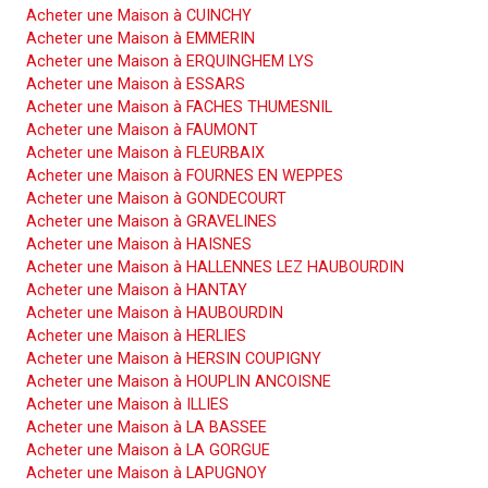
Acheter une Maison à CUINCHY
Acheter une Maison à EMMERIN
Acheter une Maison à ERQUINGHEM LYS
Acheter une Maison à ESSARS
Acheter une Maison à FACHES THUMESNIL
Acheter une Maison à FAUMONT
Acheter une Maison à FLEURBAIX
Acheter une Maison à FOURNES EN WEPPES
Acheter une Maison à GONDECOURT
Acheter une Maison à GRAVELINES
Acheter une Maison à HAISNES
Acheter une Maison à HALLENNES LEZ HAUBOURDIN
Acheter une Maison à HANTAY
Acheter une Maison à HAUBOURDIN
Acheter une Maison à HERLIES
Acheter une Maison à HERSIN COUPIGNY
Acheter une Maison à HOUPLIN ANCOISNE
Acheter une Maison à ILLIES
Acheter une Maison à LA BASSEE
Acheter une Maison à LA GORGUE
Acheter une Maison à LAPUGNOY