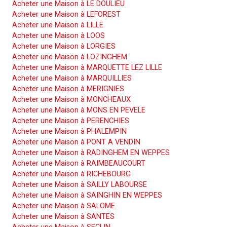
Acheter une Maison à LE DOULIEU
Acheter une Maison à LEFOREST
Acheter une Maison à LILLE
Acheter une Maison à LOOS
Acheter une Maison à LORGIES
Acheter une Maison à LOZINGHEM
Acheter une Maison à MARQUETTE LEZ LILLE
Acheter une Maison à MARQUILLIES
Acheter une Maison à MERIGNIES
Acheter une Maison à MONCHEAUX
Acheter une Maison à MONS EN PEVELE
Acheter une Maison à PERENCHIES
Acheter une Maison à PHALEMPIN
Acheter une Maison à PONT A VENDIN
Acheter une Maison à RADINGHEM EN WEPPES
Acheter une Maison à RAIMBEAUCOURT
Acheter une Maison à RICHEBOURG
Acheter une Maison à SAILLY LABOURSE
Acheter une Maison à SAINGHIN EN WEPPES
Acheter une Maison à SALOME
Acheter une Maison à SANTES