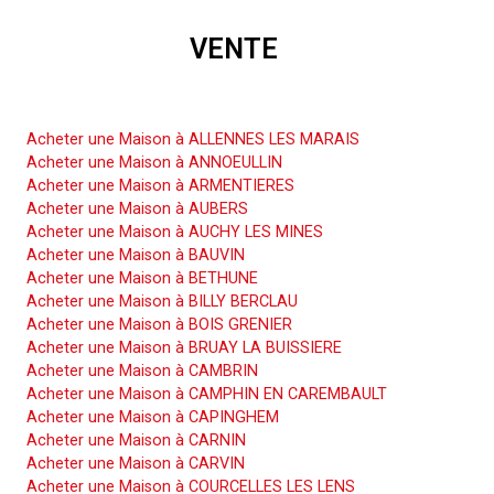
VENTE
Acheter une Maison
Acheter une Maison à ALLENNES LES MARAIS
Acheter une Maison à ANNOEULLIN
Acheter une Maison à ARMENTIERES
Acheter une Maison à AUBERS
Acheter une Maison à AUCHY LES MINES
Acheter une Maison à BAUVIN
Acheter une Maison à BETHUNE
Acheter une Maison à BILLY BERCLAU
Acheter une Maison à BOIS GRENIER
Acheter une Maison à BRUAY LA BUISSIERE
Acheter une Maison à CAMBRIN
Acheter une Maison à CAMPHIN EN CAREMBAULT
Acheter une Maison à CAPINGHEM
Acheter une Maison à CARNIN
Acheter une Maison à CARVIN
Acheter une Maison à COURCELLES LES LENS