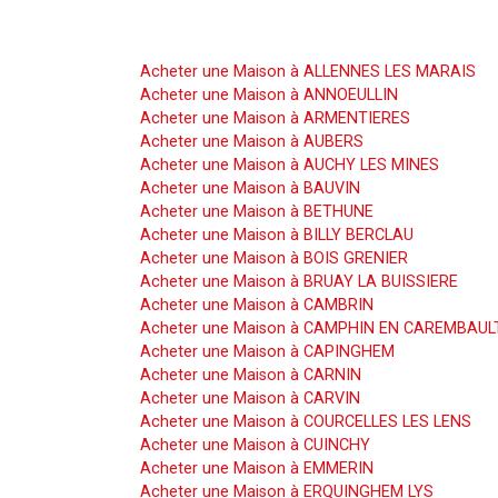
Acheter une Maison
Acheter une Maison à ALLENNES LES MARAIS
Acheter une Maison à ANNOEULLIN
Acheter une Maison à ARMENTIERES
Acheter une Maison à AUBERS
Acheter une Maison à AUCHY LES MINES
Acheter une Maison à BAUVIN
Acheter une Maison à BETHUNE
Acheter une Maison à BILLY BERCLAU
Acheter une Maison à BOIS GRENIER
Acheter une Maison à BRUAY LA BUISSIERE
Acheter une Maison à CAMBRIN
Acheter une Maison à CAMPHIN EN CAREMBAUL
Acheter une Maison à CAPINGHEM
Acheter une Maison à CARNIN
Acheter une Maison à CARVIN
Acheter une Maison à COURCELLES LES LENS
Acheter une Maison à CUINCHY
Acheter une Maison à EMMERIN
Acheter une Maison à ERQUINGHEM LYS