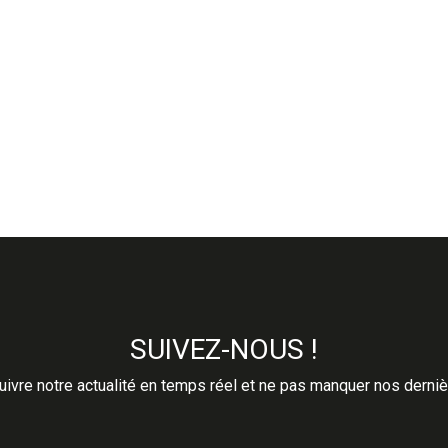
SUIVEZ-NOUS !
ivre notre actualité en temps réel et ne pas manquer nos derni