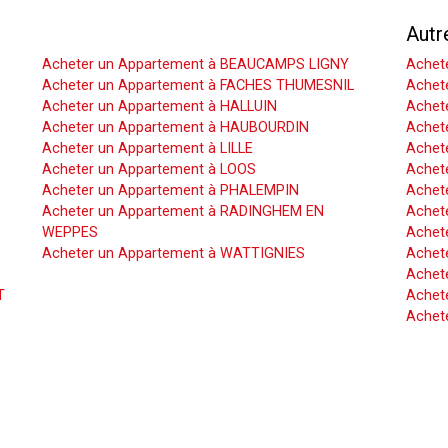
Acheter un Appartement
Autr
Acheter un Appartement à BEAUCAMPS LIGNY
Achet
Acheter un Appartement à FACHES THUMESNIL
Achet
Acheter un Appartement à HALLUIN
Achete
Acheter un Appartement à HAUBOURDIN
Achet
Acheter un Appartement à LILLE
Achet
Acheter un Appartement à LOOS
Achete
Acheter un Appartement à PHALEMPIN
Achet
Acheter un Appartement à RADINGHEM EN
Achet
WEPPES
Achete
Acheter un Appartement à WATTIGNIES
Achet
Achet
T
Achete
Achet