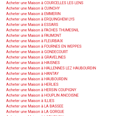
Acheter une Maison à COURCELLES LES LENS
Acheter une Maison à CUINCHY
Acheter une Maison à EMMERIN
Acheter une Maison à ERQUINGHEM LYS
Acheter une Maison à ESSARS
Acheter une Maison à FACHES THUMESNIL
Acheter une Maison à FAUMONT
Acheter une Maison à FLEURBAIX
Acheter une Maison à FOURNES EN WEPPES
Acheter une Maison à GONDECOURT
Acheter une Maison à GRAVELINES
Acheter une Maison à HAISNES
Acheter une Maison à HALLENNES LEZ HAUBOURDIN
Acheter une Maison à HANTAY
Acheter une Maison à HAUBOURDIN
Acheter une Maison à HERLIES
Acheter une Maison à HERSIN COUPIGNY
Acheter une Maison à HOUPLIN ANCOISNE
Acheter une Maison à ILLIES
Acheter une Maison à LA BASSEE
Acheter une Maison à LA GORGUE