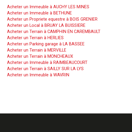
Acheter un Immeuble à AUCHY LES MINES
Acheter un Immeuble à BETHUNE
Acheter un Propriete equestre à BOIS GRENIER
Acheter un Local à BRUAY LA BUISSIERE
Acheter un Terrain à CAMPHIN EN CAREMBAULT
Acheter un Terrain à HERLIES
Acheter un Parking garage à LA BASSEE
Acheter un Terrain à MERVILLE
Acheter un Terrain à MONCHEAUX
Acheter un Immeuble à RAIMBEAUCOURT
Acheter un Terrain à SAILLY SUR LA LYS
Acheter un Immeuble à WAVRIN