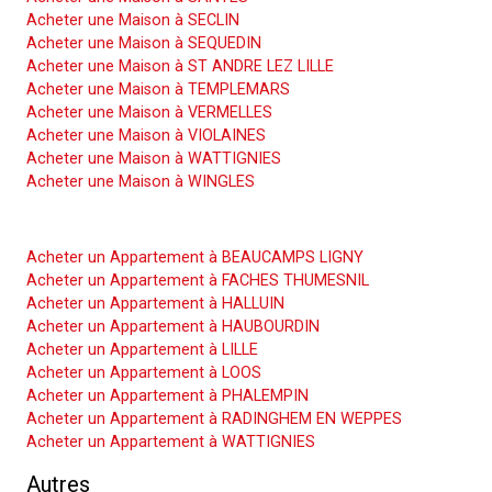
Acheter une Maison à SECLIN
Acheter une Maison à SEQUEDIN
Acheter une Maison à ST ANDRE LEZ LILLE
Acheter une Maison à TEMPLEMARS
Acheter une Maison à VERMELLES
Acheter une Maison à VIOLAINES
Acheter une Maison à WATTIGNIES
Acheter une Maison à WINGLES
Acheter un Appartement
Acheter un Appartement à BEAUCAMPS LIGNY
Acheter un Appartement à FACHES THUMESNIL
Acheter un Appartement à HALLUIN
Acheter un Appartement à HAUBOURDIN
Acheter un Appartement à LILLE
Acheter un Appartement à LOOS
Acheter un Appartement à PHALEMPIN
Acheter un Appartement à RADINGHEM EN WEPPES
Acheter un Appartement à WATTIGNIES
Autres