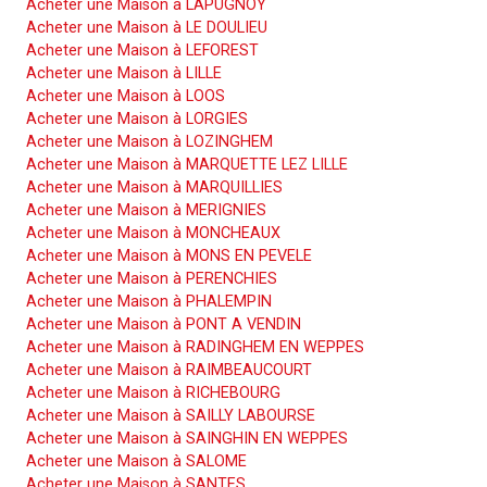
Acheter une Maison à LAPUGNOY
Acheter une Maison à LE DOULIEU
Acheter une Maison à LEFOREST
Acheter une Maison à LILLE
Acheter une Maison à LOOS
Acheter une Maison à LORGIES
Acheter une Maison à LOZINGHEM
Acheter une Maison à MARQUETTE LEZ LILLE
Acheter une Maison à MARQUILLIES
Acheter une Maison à MERIGNIES
Acheter une Maison à MONCHEAUX
Acheter une Maison à MONS EN PEVELE
Acheter une Maison à PERENCHIES
Acheter une Maison à PHALEMPIN
Acheter une Maison à PONT A VENDIN
Acheter une Maison à RADINGHEM EN WEPPES
Acheter une Maison à RAIMBEAUCOURT
Acheter une Maison à RICHEBOURG
Acheter une Maison à SAILLY LABOURSE
Acheter une Maison à SAINGHIN EN WEPPES
Acheter une Maison à SALOME
Acheter une Maison à SANTES