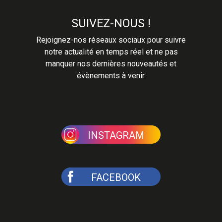
SUIVEZ-NOUS !
Rejoignez-nos réseaux sociaux pour suivre
notre actualité en temps réel et ne pas
manquer nos dernières nouveautés et
évènements à venir.
INSTAGRAM
FACEBOOK