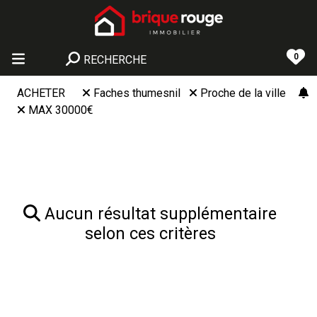
0
RECHERCHE
ACHETER
Faches thumesnil
Proche de la ville
MAX 30000€
Aucun résultat supplémentaire
selon ces critères