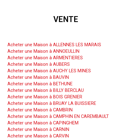
VENTE
Acheter une Maison
Acheter une Maison à ALLENNES LES MARAIS
Acheter une Maison à ANNOEULLIN
Acheter une Maison à ARMENTIERES
Acheter une Maison à AUBERS
Acheter une Maison à AUCHY LES MINES
Acheter une Maison à BAUVIN
Acheter une Maison à BETHUNE
Acheter une Maison à BILLY BERCLAU
Acheter une Maison à BOIS GRENIER
Acheter une Maison à BRUAY LA BUISSIERE
Acheter une Maison à CAMBRIN
Acheter une Maison à CAMPHIN EN CAREMBAULT
Acheter une Maison à CAPINGHEM
Acheter une Maison à CARNIN
Acheter une Maison à CARVIN