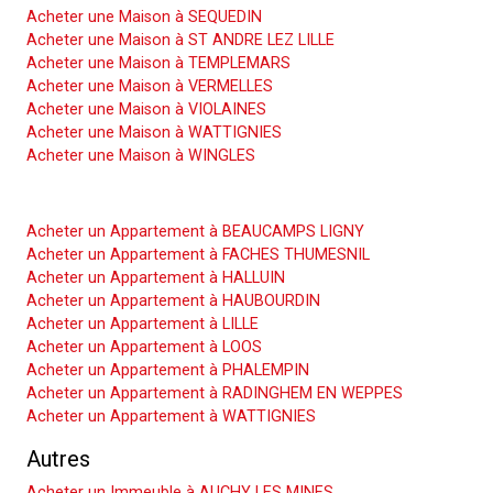
Acheter une Maison à SEQUEDIN
Acheter une Maison à ST ANDRE LEZ LILLE
Acheter une Maison à TEMPLEMARS
Acheter une Maison à VERMELLES
Acheter une Maison à VIOLAINES
Acheter une Maison à WATTIGNIES
Acheter une Maison à WINGLES
Acheter un Appartement
Acheter un Appartement à BEAUCAMPS LIGNY
Acheter un Appartement à FACHES THUMESNIL
Acheter un Appartement à HALLUIN
Acheter un Appartement à HAUBOURDIN
Acheter un Appartement à LILLE
Acheter un Appartement à LOOS
Acheter un Appartement à PHALEMPIN
Acheter un Appartement à RADINGHEM EN WEPPES
Acheter un Appartement à WATTIGNIES
Autres
Acheter un Immeuble à AUCHY LES MINES