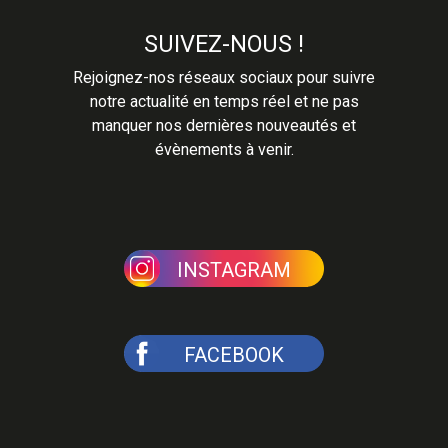
SUIVEZ-NOUS !
Rejoignez-nos réseaux sociaux pour suivre
notre actualité en temps réel et ne pas
manquer nos dernières nouveautés et
évènements à venir.
INSTAGRAM
FACEBOOK