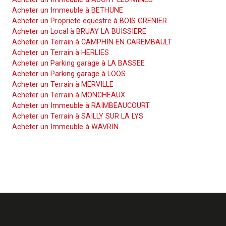
Acheter un Immeuble à BETHUNE
Acheter un Propriete equestre à BOIS GRENIER
Acheter un Local à BRUAY LA BUISSIERE
Acheter un Terrain à CAMPHIN EN CAREMBAULT
Acheter un Terrain à HERLIES
Acheter un Parking garage à LA BASSEE
Acheter un Parking garage à LOOS
Acheter un Terrain à MERVILLE
Acheter un Terrain à MONCHEAUX
Acheter un Immeuble à RAIMBEAUCOURT
Acheter un Terrain à SAILLY SUR LA LYS
Acheter un Immeuble à WAVRIN