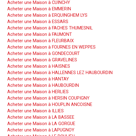
Acheter une Maison à CUINCHY
Acheter une Maison à EMMERIN
Acheter une Maison à ERQUINGHEM LYS
Acheter une Maison à ESSARS
Acheter une Maison à FACHES THUMESNIL
Acheter une Maison à FAUMONT
Acheter une Maison à FLEURBAIX
Acheter une Maison à FOURNES EN WEPPES
Acheter une Maison à GONDECOURT
Acheter une Maison à GRAVELINES
Acheter une Maison à HAISNES
Acheter une Maison à HALLENNES LEZ HAUBOURDIN
Acheter une Maison à HANTAY
Acheter une Maison à HAUBOURDIN
Acheter une Maison à HERLIES
Acheter une Maison à HERSIN COUPIGNY
Acheter une Maison à HOUPLIN ANCOISNE
Acheter une Maison à ILLIES
Acheter une Maison à LA BASSEE
Acheter une Maison à LA GORGUE
Acheter une Maison à LAPUGNOY