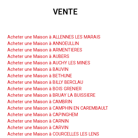
VENTE
Acheter une Maison
Acheter une Maison à ALLENNES LES MARAIS
Acheter une Maison à ANNOEULLIN
Acheter une Maison à ARMENTIERES
Acheter une Maison à AUBERS
Acheter une Maison à AUCHY LES MINES
Acheter une Maison à BAUVIN
Acheter une Maison à BETHUNE
Acheter une Maison à BILLY BERCLAU
Acheter une Maison à BOIS GRENIER
Acheter une Maison à BRUAY LA BUISSIERE
Acheter une Maison à CAMBRIN
Acheter une Maison à CAMPHIN EN CAREMBAULT
Acheter une Maison à CAPINGHEM
Acheter une Maison à CARNIN
Acheter une Maison à CARVIN
Acheter une Maison à COURCELLES LES LENS