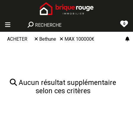
0
RECHERCHE
ACHETER
Bethune
MAX 100000€
Aucun résultat supplémentaire
selon ces critères