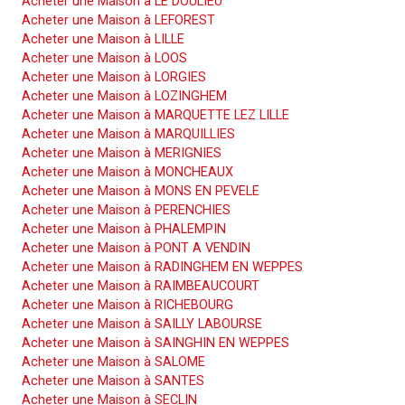
Acheter une Maison à LE DOULIEU
Acheter une Maison à LEFOREST
Acheter une Maison à LILLE
Acheter une Maison à LOOS
Acheter une Maison à LORGIES
Acheter une Maison à LOZINGHEM
Acheter une Maison à MARQUETTE LEZ LILLE
Acheter une Maison à MARQUILLIES
Acheter une Maison à MERIGNIES
Acheter une Maison à MONCHEAUX
Acheter une Maison à MONS EN PEVELE
Acheter une Maison à PERENCHIES
Acheter une Maison à PHALEMPIN
Acheter une Maison à PONT A VENDIN
Acheter une Maison à RADINGHEM EN WEPPES
Acheter une Maison à RAIMBEAUCOURT
Acheter une Maison à RICHEBOURG
Acheter une Maison à SAILLY LABOURSE
Acheter une Maison à SAINGHIN EN WEPPES
Acheter une Maison à SALOME
Acheter une Maison à SANTES
Acheter une Maison à SECLIN