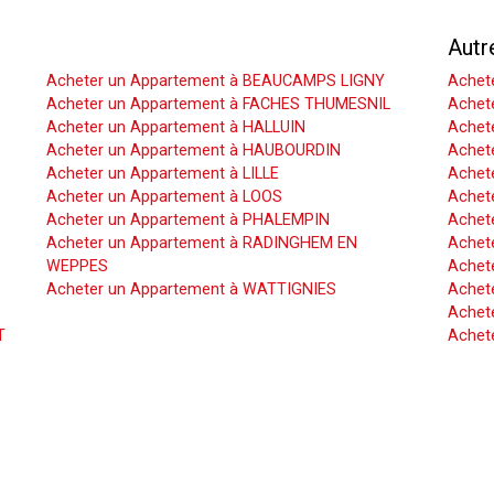
Acheter un Appartement
Autr
Acheter un Appartement à BEAUCAMPS LIGNY
Achet
Acheter un Appartement à FACHES THUMESNIL
Achet
Acheter un Appartement à HALLUIN
Achete
Acheter un Appartement à HAUBOURDIN
Achet
Acheter un Appartement à LILLE
Achet
Acheter un Appartement à LOOS
Achete
Acheter un Appartement à PHALEMPIN
Achet
Acheter un Appartement à RADINGHEM EN
Achet
WEPPES
Achete
Acheter un Appartement à WATTIGNIES
Achet
Achete
T
Achet