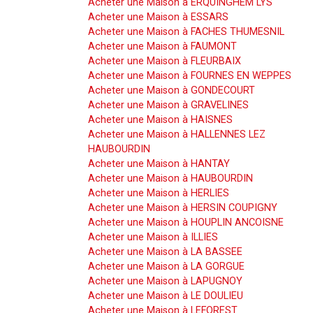
Acheter une Maison à ERQUINGHEM LYS
Acheter une Maison à ESSARS
Acheter une Maison à FACHES THUMESNIL
Acheter une Maison à FAUMONT
Acheter une Maison à FLEURBAIX
Acheter une Maison à FOURNES EN WEPPES
Acheter une Maison à GONDECOURT
Acheter une Maison à GRAVELINES
Acheter une Maison à HAISNES
Acheter une Maison à HALLENNES LEZ
HAUBOURDIN
Acheter une Maison à HANTAY
Acheter une Maison à HAUBOURDIN
Acheter une Maison à HERLIES
Acheter une Maison à HERSIN COUPIGNY
Acheter une Maison à HOUPLIN ANCOISNE
Acheter une Maison à ILLIES
Acheter une Maison à LA BASSEE
Acheter une Maison à LA GORGUE
Acheter une Maison à LAPUGNOY
Acheter une Maison à LE DOULIEU
Acheter une Maison à LEFOREST