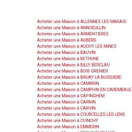
Acheter une Maison
Acheter une Maison à ALLENNES LES MARAIS
Acheter une Maison à ANNOEULLIN
Acheter une Maison à ARMENTIERES
Acheter une Maison à AUBERS
Acheter une Maison à AUCHY LES MINES
Acheter une Maison à BAUVIN
Acheter une Maison à BETHUNE
Acheter une Maison à BILLY BERCLAU
Acheter une Maison à BOIS GRENIER
Acheter une Maison à BRUAY LA BUISSIERE
Acheter une Maison à CAMBRIN
Acheter une Maison à CAMPHIN EN CAREMBAUL
Acheter une Maison à CAPINGHEM
Acheter une Maison à CARNIN
Acheter une Maison à CARVIN
Acheter une Maison à COURCELLES LES LENS
Acheter une Maison à CUINCHY
Acheter une Maison à EMMERIN