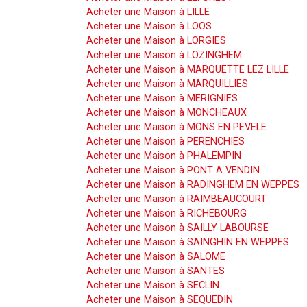
Acheter une Maison à LILLE
Acheter une Maison à LOOS
Acheter une Maison à LORGIES
Acheter une Maison à LOZINGHEM
Acheter une Maison à MARQUETTE LEZ LILLE
Acheter une Maison à MARQUILLIES
Acheter une Maison à MERIGNIES
Acheter une Maison à MONCHEAUX
Acheter une Maison à MONS EN PEVELE
Acheter une Maison à PERENCHIES
Acheter une Maison à PHALEMPIN
Acheter une Maison à PONT A VENDIN
Acheter une Maison à RADINGHEM EN WEPPES
Acheter une Maison à RAIMBEAUCOURT
Acheter une Maison à RICHEBOURG
Acheter une Maison à SAILLY LABOURSE
Acheter une Maison à SAINGHIN EN WEPPES
Acheter une Maison à SALOME
Acheter une Maison à SANTES
Acheter une Maison à SECLIN
Acheter une Maison à SEQUEDIN