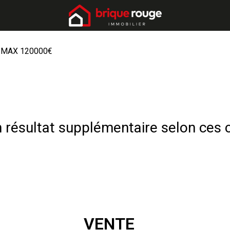
MAX 120000€
résultat supplémentaire selon ces c
VENTE