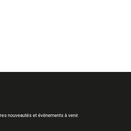
ères nouveautés et évènements à venir.