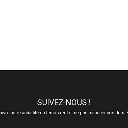
SUIVEZ-NOUS !
ivre notre actualité en temps réel et ne pas manquer nos derni