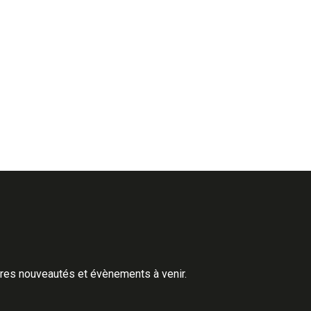
ères nouveautés et évènements à venir.