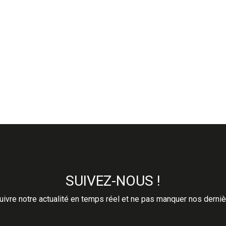
SUIVEZ-NOUS !
ivre notre actualité en temps réel et ne pas manquer nos derni