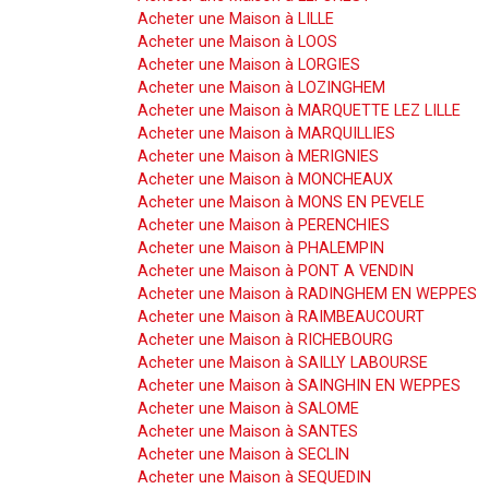
Acheter une Maison à LILLE
Acheter une Maison à LOOS
Acheter une Maison à LORGIES
Acheter une Maison à LOZINGHEM
Acheter une Maison à MARQUETTE LEZ LILLE
Acheter une Maison à MARQUILLIES
Acheter une Maison à MERIGNIES
Acheter une Maison à MONCHEAUX
Acheter une Maison à MONS EN PEVELE
Acheter une Maison à PERENCHIES
Acheter une Maison à PHALEMPIN
Acheter une Maison à PONT A VENDIN
Acheter une Maison à RADINGHEM EN WEPPES
Acheter une Maison à RAIMBEAUCOURT
Acheter une Maison à RICHEBOURG
Acheter une Maison à SAILLY LABOURSE
Acheter une Maison à SAINGHIN EN WEPPES
Acheter une Maison à SALOME
Acheter une Maison à SANTES
Acheter une Maison à SECLIN
Acheter une Maison à SEQUEDIN