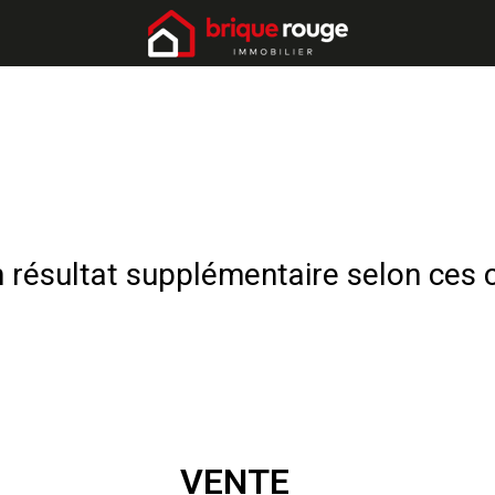
résultat supplémentaire selon ces c
VENTE