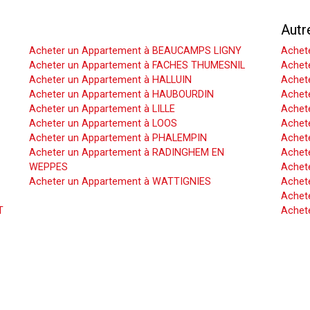
Acheter un Appartement
Autr
Acheter un Appartement à BEAUCAMPS LIGNY
Achet
Acheter un Appartement à FACHES THUMESNIL
Achet
Acheter un Appartement à HALLUIN
Achete
Acheter un Appartement à HAUBOURDIN
Achet
Acheter un Appartement à LILLE
Achet
Acheter un Appartement à LOOS
Achete
Acheter un Appartement à PHALEMPIN
Achet
Acheter un Appartement à RADINGHEM EN
Achet
WEPPES
Achete
Acheter un Appartement à WATTIGNIES
Achet
Achete
T
Achet