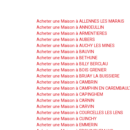
Acheter une Maison
Acheter une Maison à ALLENNES LES MARAIS
Acheter une Maison à ANNOEULLIN
Acheter une Maison à ARMENTIERES
Acheter une Maison à AUBERS
Acheter une Maison à AUCHY LES MINES
Acheter une Maison à BAUVIN
Acheter une Maison à BETHUNE
Acheter une Maison à BILLY BERCLAU
Acheter une Maison à BOIS GRENIER
Acheter une Maison à BRUAY LA BUISSIERE
Acheter une Maison à CAMBRIN
Acheter une Maison à CAMPHIN EN CAREMBAUL
Acheter une Maison à CAPINGHEM
Acheter une Maison à CARNIN
Acheter une Maison à CARVIN
Acheter une Maison à COURCELLES LES LENS
Acheter une Maison à CUINCHY
Acheter une Maison à EMMERIN