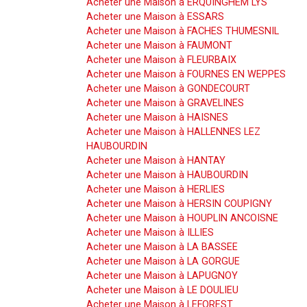
Acheter une Maison à ERQUINGHEM LYS
Acheter une Maison à ESSARS
Acheter une Maison à FACHES THUMESNIL
Acheter une Maison à FAUMONT
Acheter une Maison à FLEURBAIX
Acheter une Maison à FOURNES EN WEPPES
Acheter une Maison à GONDECOURT
Acheter une Maison à GRAVELINES
Acheter une Maison à HAISNES
Acheter une Maison à HALLENNES LEZ
HAUBOURDIN
Acheter une Maison à HANTAY
Acheter une Maison à HAUBOURDIN
Acheter une Maison à HERLIES
Acheter une Maison à HERSIN COUPIGNY
Acheter une Maison à HOUPLIN ANCOISNE
Acheter une Maison à ILLIES
Acheter une Maison à LA BASSEE
Acheter une Maison à LA GORGUE
Acheter une Maison à LAPUGNOY
Acheter une Maison à LE DOULIEU
Acheter une Maison à LEFOREST