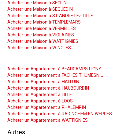
Acheter une Maison à SECLIN
Acheter une Maison à SEQUEDIN
Acheter une Maison à ST ANDRE LEZ LILLE
Acheter une Maison à TEMPLEMARS
Acheter une Maison à VERMELLES
Acheter une Maison à VIOLAINES
Acheter une Maison à WATTIGNIES
Acheter une Maison à WINGLES
Acheter un Appartement
Acheter un Appartement à BEAUCAMPS LIGNY
Acheter un Appartement à FACHES THUMESNIL
Acheter un Appartement à HALLUIN
Acheter un Appartement à HAUBOURDIN
Acheter un Appartement à LILLE
Acheter un Appartement à LOOS
Acheter un Appartement à PHALEMPIN
Acheter un Appartement à RADINGHEM EN WEPPES
Acheter un Appartement à WATTIGNIES
Autres