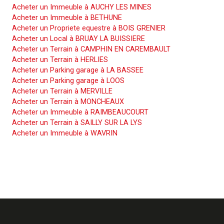
Acheter un Immeuble à AUCHY LES MINES
Acheter un Immeuble à BETHUNE
Acheter un Propriete equestre à BOIS GRENIER
Acheter un Local à BRUAY LA BUISSIERE
Acheter un Terrain à CAMPHIN EN CAREMBAULT
Acheter un Terrain à HERLIES
Acheter un Parking garage à LA BASSEE
Acheter un Parking garage à LOOS
Acheter un Terrain à MERVILLE
Acheter un Terrain à MONCHEAUX
Acheter un Immeuble à RAIMBEAUCOURT
Acheter un Terrain à SAILLY SUR LA LYS
Acheter un Immeuble à WAVRIN