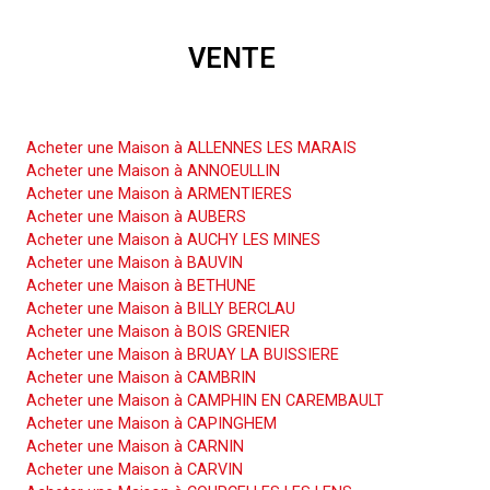
VENTE
Acheter une Maison
Acheter une Maison à ALLENNES LES MARAIS
Acheter une Maison à ANNOEULLIN
Acheter une Maison à ARMENTIERES
Acheter une Maison à AUBERS
Acheter une Maison à AUCHY LES MINES
Acheter une Maison à BAUVIN
Acheter une Maison à BETHUNE
Acheter une Maison à BILLY BERCLAU
Acheter une Maison à BOIS GRENIER
Acheter une Maison à BRUAY LA BUISSIERE
Acheter une Maison à CAMBRIN
Acheter une Maison à CAMPHIN EN CAREMBAULT
Acheter une Maison à CAPINGHEM
Acheter une Maison à CARNIN
Acheter une Maison à CARVIN