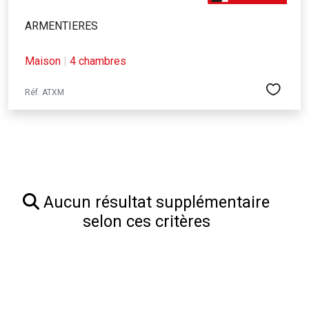
ARMENTIERES
Maison
|
4 chambres
Réf. ATXM
Aucun résultat supplémentaire
selon ces critères