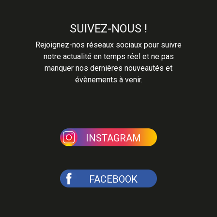
SUIVEZ-NOUS !
Rejoignez-nos réseaux sociaux pour suivre
notre actualité en temps réel et ne pas
manquer nos dernières nouveautés et
évènements à venir.
INSTAGRAM
FACEBOOK