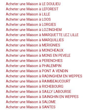
Acheter une Maison à LE DOULIEU
Acheter une Maison à LEFOREST
Acheter une Maison à LILLE
Acheter une Maison à LOOS
Acheter une Maison à LORGIES
Acheter une Maison à LOZINGHEM
Acheter une Maison à MARQUETTE LEZ LILLE
Acheter une Maison à MARQUILLIES
Acheter une Maison à MERIGNIES
Acheter une Maison à MONCHEAUX
Acheter une Maison à MONS EN PEVELE
Acheter une Maison à PERENCHIES
Acheter une Maison à PHALEMPIN
Acheter une Maison à PONT A VENDIN
Acheter une Maison à RADINGHEM EN WEPPES
Acheter une Maison à RAIMBEAUCOURT
Acheter une Maison à RICHEBOURG
Acheter une Maison à SAILLY LABOURSE
Acheter une Maison à SAINGHIN EN WEPPES
Acheter une Maison à SALOME
Acheter une Maison à SANTES