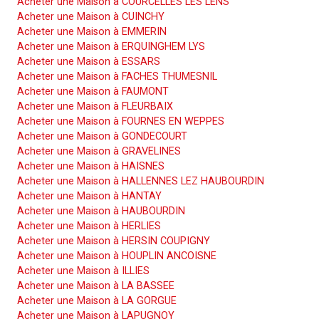
Acheter une Maison à COURCELLES LES LENS
Acheter une Maison à CUINCHY
Acheter une Maison à EMMERIN
Acheter une Maison à ERQUINGHEM LYS
Acheter une Maison à ESSARS
Acheter une Maison à FACHES THUMESNIL
Acheter une Maison à FAUMONT
Acheter une Maison à FLEURBAIX
Acheter une Maison à FOURNES EN WEPPES
Acheter une Maison à GONDECOURT
Acheter une Maison à GRAVELINES
Acheter une Maison à HAISNES
Acheter une Maison à HALLENNES LEZ HAUBOURDIN
Acheter une Maison à HANTAY
Acheter une Maison à HAUBOURDIN
Acheter une Maison à HERLIES
Acheter une Maison à HERSIN COUPIGNY
Acheter une Maison à HOUPLIN ANCOISNE
Acheter une Maison à ILLIES
Acheter une Maison à LA BASSEE
Acheter une Maison à LA GORGUE
Acheter une Maison à LAPUGNOY